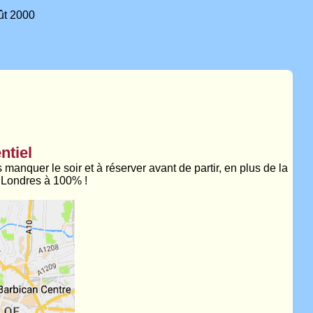
t 2000
ntiel
manquer le soir et à réserver avant de partir, en plus de la
 Londres à 100% !