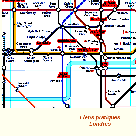
Liens pratiques
Londres