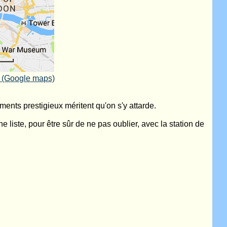
r (Google maps)
nts prestigieux méritent qu'on s'y attarde.
une liste, pour être sûr de ne pas oublier, avec la station de