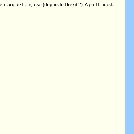
en langue française (depuis le Brexit ?). A part Eurostar.