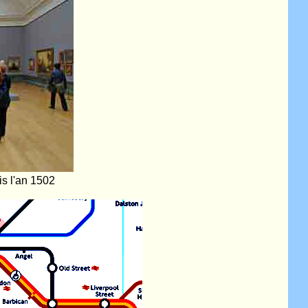
is l'an 1502