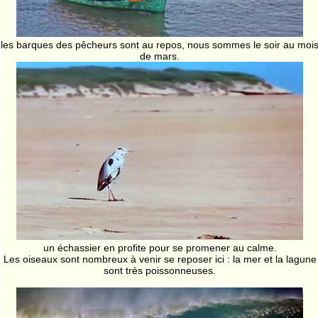
les barques des pêcheurs sont au repos, nous sommes le soir au moi
de mars.
un échassier en profite pour se promener au calme.
Les oiseaux sont nombreux à venir se reposer ici : la mer et la lagune
sont très poissonneuses.