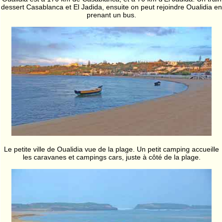
dessert Casablanca et El Jadida, ensuite on peut rejoindre Oualidia en
prenant un bus.
Le petite ville de Oualidia vue de la plage. Un petit camping accueille
les caravanes et campings cars, juste à côté de la plage.