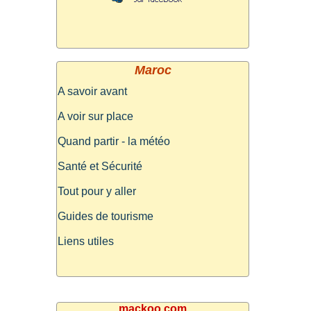
Maroc
A savoir avant
A voir sur place
Quand partir - la météo
Santé et Sécurité
Tout pour y aller
Guides de tourisme
Liens utiles
mackoo.com