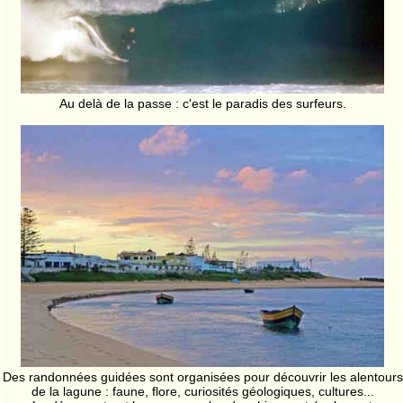
Au delà de la passe : c'est le paradis des surfeurs.
Des randonnées guidées sont organisées pour découvrir les alentours
de la lagune : faune, flore, curiosités géologiques, cultures...