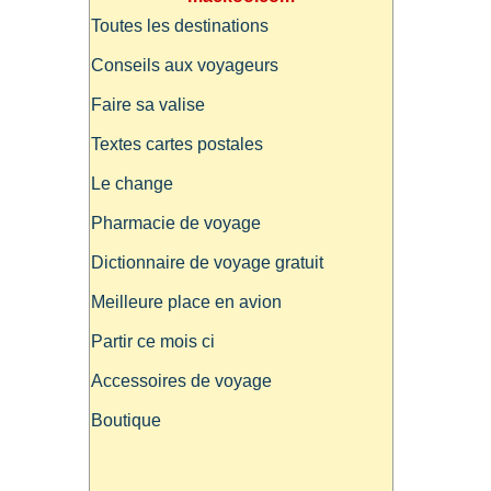
Toutes les destinations
Conseils aux voyageurs
Faire sa valise
Textes cartes postales
Le change
Pharmacie de voyage
Dictionnaire de voyage gratuit
Meilleure place en avion
Partir ce mois ci
Accessoires de voyage
Boutique