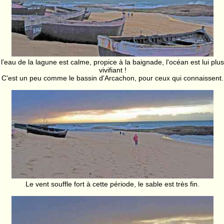
l'eau de la lagune est calme, propice à la baignade, l'océan est lui plus
vivifiant !
C'est un peu comme le bassin d'Arcachon, pour ceux qui connaissent.
Le vent souffle fort à cette période, le sable est très fin.