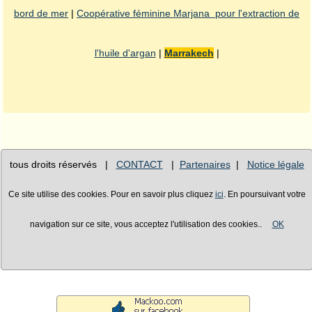
bord de mer
|
Coopérative féminine Marjana pour l'extraction de
l'huile d'argan
|
Marrakech
|
tous droits réservés |
CONTACT
|
Partenaires
|
Notice légale
Ce site utilise des cookies. Pour en savoir plus cliquez
ici
. En poursuivant votre
navigation sur ce site, vous acceptez l'utilisation des cookies..
OK