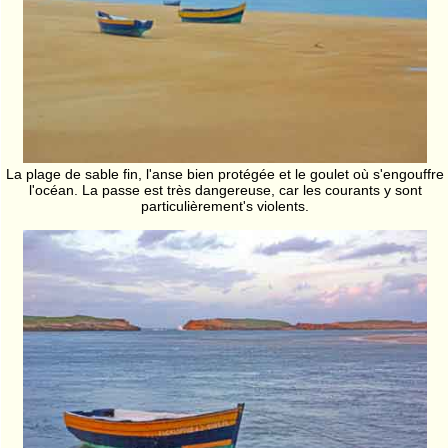
La plage de sable fin, l'anse bien protégée et le goulet où s'engouffre
l'océan. La passe est très dangereuse, car les courants y sont
particulièrement's violents.