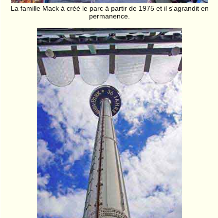
La famille Mack à créé le parc à partir de 1975 et il s'agrandit en
permanence.