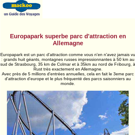
Europapark superbe parc d'attraction en
Allemagne
Europapark est un parc d'attraction comme vous n'en n'avez jamais v
: grands huit géants, montagnes russes impressionnantes à 50 km au
sud de Strasbourg, 35 km de Colmar et à 35km au nord de Fribourg, 
Rust très exactement en Allemagne.
Avec près de 5 millions d'entrées annuelles, cela en fait le 3eme parc
d'attraction d'europe et le plus fréquenté des parcs saisonniers au
monde.