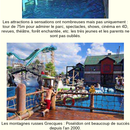
Les attractions à sensations ont nombreuses mais pas uniquement :
tour de 75m pour admirer le parc, spectacles, shows, cinéma en 4D,
revues, théâtre, forêt enchantée, etc. les très jeunes et les parents ne
sont pas oubliés.
Les montagnes russes Grecques : Poséïdon ont beaucoup de succès
depuis l'an 2000.