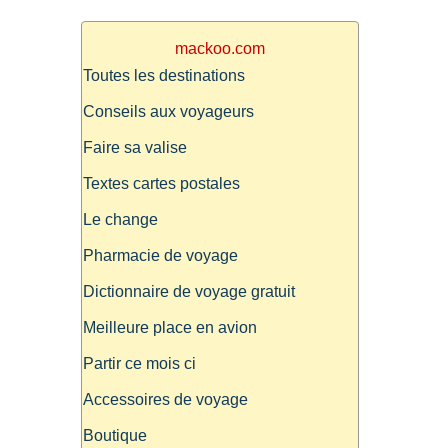
mackoo.com
Toutes les destinations
Conseils aux voyageurs
Faire sa valise
Textes cartes postales
Le change
Pharmacie de voyage
Dictionnaire de voyage gratuit
Meilleure place en avion
Partir ce mois ci
Accessoires de voyage
Boutique