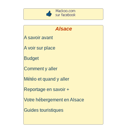
Alsace
A savoir avant
A voir sur place
Budget
Comment y aller
Météo et quand y aller
Reportage en savoir +
Votre hébergement en Alsace
Guides touristiques