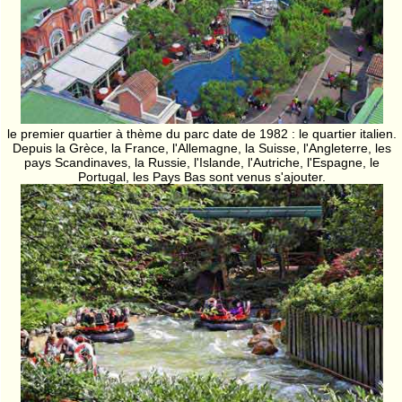
le premier quartier à thème du parc date de 1982 : le quartier italien.
Depuis la Grèce, la France, l'Allemagne, la Suisse, l'Angleterre, les
pays Scandinaves, la Russie, l'Islande, l'Autriche, l'Espagne, le
Portugal, les Pays Bas sont venus s'ajouter.