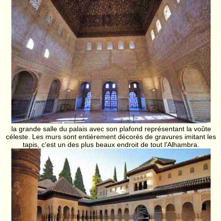
la grande salle du palais avec son plafond représentant la voûte
céleste. Les murs sont entièrement décorés de gravures imitant les
tapis, c'est un des plus beaux endroit de tout l'Alhambra.