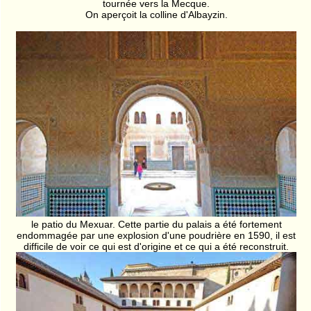
tournée vers la Mecque.
On aperçoit la colline d'Albayzin.
le patio du Mexuar. Cette partie du palais a été fortement
endommagée par une explosion d'une poudrière en 1590, il est
difficile de voir ce qui est d'origine et ce qui a été reconstruit.