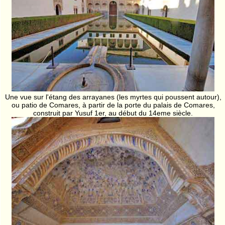
Une vue sur l'étang des arrayanes (les myrtes qui poussent autour),
ou patio de Comares, à partir de la porte du palais de Comares,
construit par Yusuf 1er, au début du 14eme siècle.