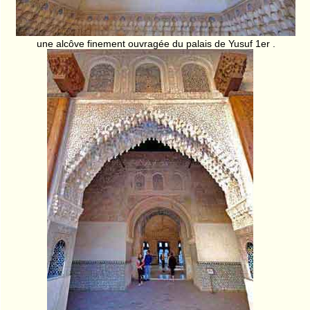
une alcôve finement ouvragée du palais de Yusuf 1er .