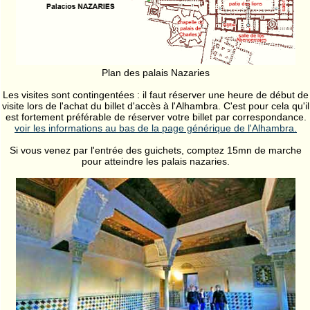
Plan des palais Nazaries
Les visites sont contingentées : il faut réserver une heure de début de
visite lors de l'achat du billet d'accès à l'Alhambra. C'est pour cela qu'il
est fortement préférable de réserver votre billet par correspondance.
voir les informations au bas de la page générique de l'Alhambra.
Si vous venez par l'entrée des guichets, comptez 15mn de marche
pour atteindre les palais nazaries.