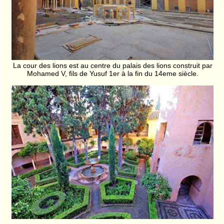
La cour des lions est au centre du palais des lions construit par
Mohamed V, fils de Yusuf 1er à la fin du 14eme siècle.