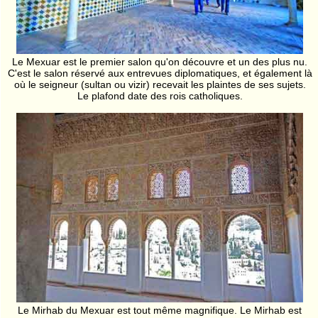
Le Mexuar est le premier salon qu'on découvre et un des plus nu.
C'est le salon réservé aux entrevues diplomatiques, et également là
où le seigneur (sultan ou vizir) recevait les plaintes de ses sujets.
Le plafond date des rois catholiques.
Le Mirhab du Mexuar est tout même magnifique. Le Mirhab est