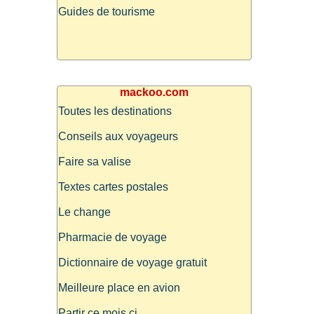
Guides de tourisme
mackoo.com
Toutes les destinations
Conseils aux voyageurs
Faire sa valise
Textes cartes postales
Le change
Pharmacie de voyage
Dictionnaire de voyage gratuit
Meilleure place en avion
Partir ce mois ci