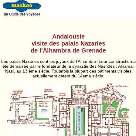
Andalousie
visite des palais Nazaries
de l'Alhambra de Grenade
Les palais Nazaries sont les joyaux de l'Alhambra. Leur construction a
été démarrée par le fondateur de la dynastie des Nasrides : Alhamar
Nasr, au 13 ème siècle. Toutefois la plupart des bâtiments visibles
actuellement datent du 14eme siècle.