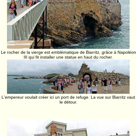
Le rocher de la vierge est emblématique de Biarritz, grâce à Napoléon
III qui fit installer une statue en haut du rocher.
L'empereur voulait créer ici un port de refuge. La vue sur Biarritz vaut
le détour.