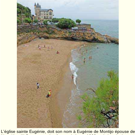
L'église sainte Eugénie, doit son nom à Eugénie de Montijo épouse de