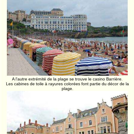
A l'autre extrémité de la plage se trouve le casino Barrière.
Les cabines de toile à rayures colorées font partie du décor de la
plage.