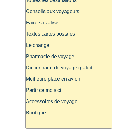
Toutes les destinations
Conseils aux voyageurs
Faire sa valise
Textes cartes postales
Le change
Pharmacie de voyage
Dictionnaire de voyage gratuit
Meilleure place en avion
Partir ce mois ci
Accessoires de voyage
Boutique