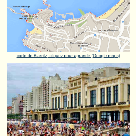
carte de Biarritz, cliquez pour agrandir (Google maps)