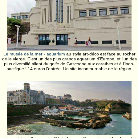
Le musée de la mer - aquarium
au style art-déco est face au rocher
de la vierge. C'est un des plus grands aquarium d'Europe, et l'un des
plus diversifié allant du golfe de Gascogne aux caraïbes et à l'indo-
pacifique ! 14 euros l'entrée. Un site incontournable de la région.