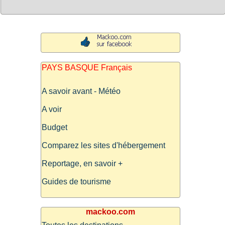
PAYS BASQUE Français
A savoir avant - Météo
A voir
Budget
Comparez les sites d'hébergement
Reportage, en savoir +
Guides de tourisme
mackoo.com