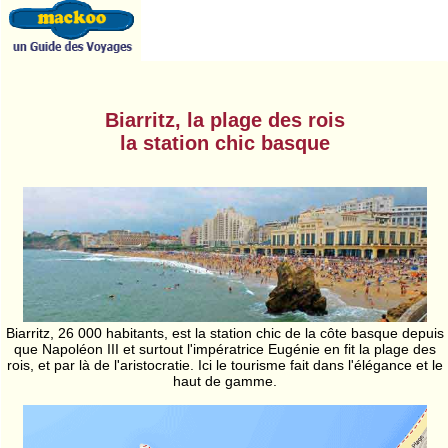
Biarritz, la plage des rois
la station chic basque
Biarritz, 26 000 habitants, est la station chic de la côte basque depuis
que Napoléon III et surtout l'impératrice Eugénie en fit la plage des
rois, et par là de l'aristocratie. Ici le tourisme fait dans l'élégance et le
haut de gamme.