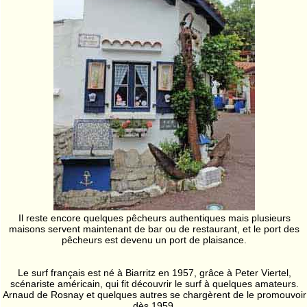
Il reste encore quelques pêcheurs authentiques mais plusieurs
maisons servent maintenant de bar ou de restaurant, et le port des
pêcheurs est devenu un port de plaisance.
Le surf français est né à Biarritz en 1957, grâce à Peter Viertel,
scénariste américain, qui fit découvrir le surf à quelques amateurs.
Arnaud de Rosnay et quelques autres se chargèrent de le promouvoir
dès 1959.