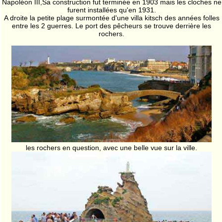
Napoléon III,Sa construction fut terminée en 1903 mais les cloches ne
furent installées qu'en 1931.
A droite la petite plage surmontée d'une villa kitsch des années folles
entre les 2 guerres. Le port des pêcheurs se trouve derrière les
rochers.
les rochers en question, avec une belle vue sur la ville.