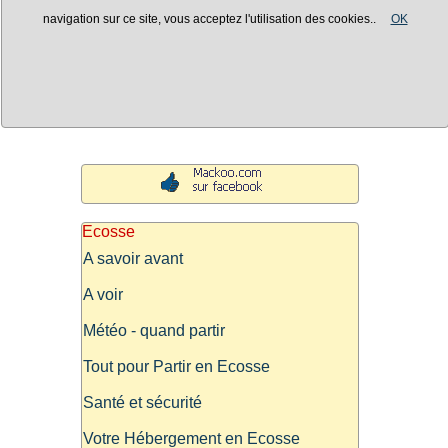
navigation sur ce site, vous acceptez l'utilisation des cookies..
OK
Ecosse
A savoir avant
A voir
Météo - quand partir
Tout pour Partir en Ecosse
Santé et sécurité
Votre Hébergement en Ecosse