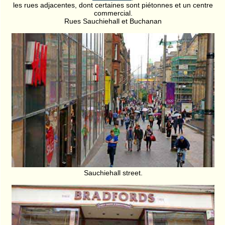
les rues adjacentes, dont certaines sont piétonnes et un centre
commercial.
Rues Sauchiehall et Buchanan
Sauchiehall street.