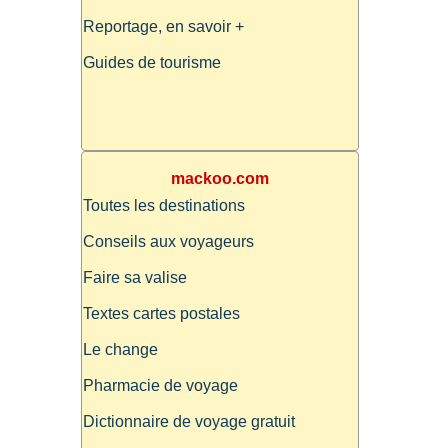
Reportage, en savoir +
Guides de tourisme
mackoo.com
Toutes les destinations
Conseils aux voyageurs
Faire sa valise
Textes cartes postales
Le change
Pharmacie de voyage
Dictionnaire de voyage gratuit