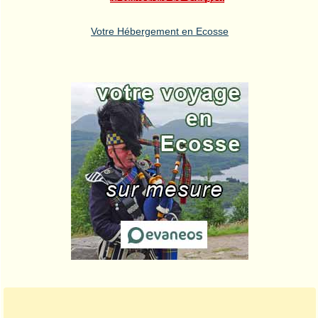
Votre Hébergement en Ecosse