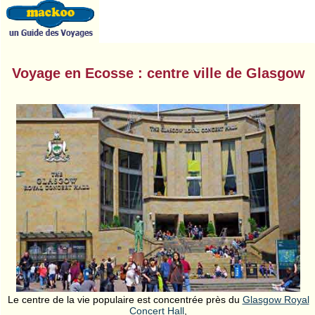
Voyage en Ecosse : centre ville de Glasgow
Le centre de la vie populaire est concentrée près du
Glasgow Royal
Concert Hall
,