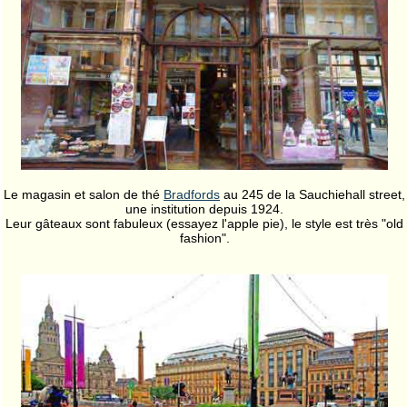
Le magasin et salon de thé
Bradfords
au 245 de la Sauchiehall street,
une institution depuis 1924.
Leur gâteaux sont fabuleux (essayez l'apple pie), le style est très "old
fashion".