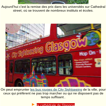
Aujourd'hui c'est la remise des prix dans les universités sur Cathedral
street, où se trouvent de nombreux instituts et écoles.
On peut emprunter
les bus rouges de City Sightseeing
de la ville, pour
ceux qui préfèrent ne pas trop marcher ou qui ne disposent pas de
temps suffisant..
la cathédrale de Glasgow