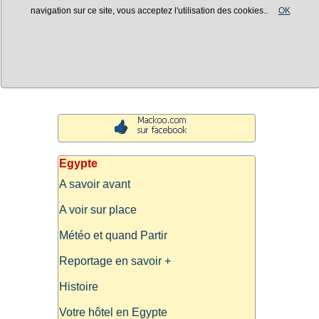
navigation sur ce site, vous acceptez l'utilisation des cookies..
OK
Egypte
A savoir avant
A voir sur place
Météo et quand Partir
Reportage en savoir +
Histoire
Votre hôtel en Egypte