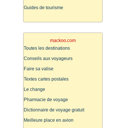
Guides de tourisme
mackoo.com
Toutes les destinations
Conseils aux voyageurs
Faire sa valise
Textes cartes postales
Le change
Pharmacie de voyage
Dictionnaire de voyage gratuit
Meilleure place en avion