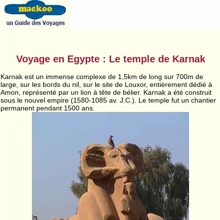
Voyage en Egypte : Le temple de Karnak
Karnak est un immense complexe de 1,5km de long sur 700m de
large, sur les bords du nil, sur le site de Louxor, entièrement dédié à
Amon, représenté par un lion à tête de bélier. Karnak a été construit
sous le nouvel empire (1580-1085 av. J.C.). Le temple fut un chantier
permanent pendant 1500 ans.