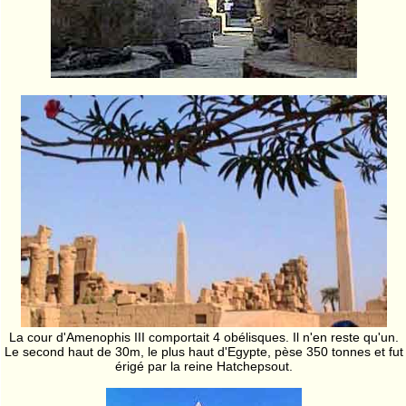
La cour d'Amenophis III comportait 4 obélisques. Il n'en reste qu'un.
Le second haut de 30m, le plus haut d'Egypte, pèse 350 tonnes et fut
érigé par la reine Hatchepsout.