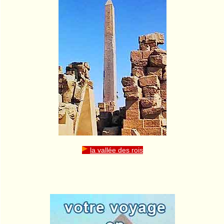
la vallée des rois