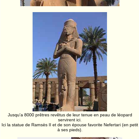
Jusqu'a 8000 prêtres revêtus de leur tenue en peau de léopard
servirent ici.
Ici la statue de Ramsès II et de son épouse favorite Nefertari (en petit
à ses pieds).