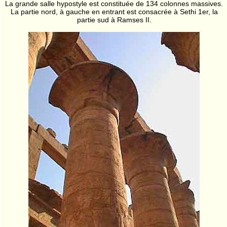
La grande salle hypostyle est constituée de 134 colonnes massives.
La partie nord, à gauche en entrant est consacrée à Sethi 1er, la
partie sud à Ramses II.