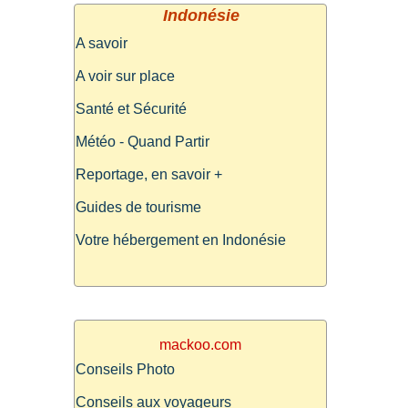
Indonésie
A savoir
A voir sur place
Santé et Sécurité
Météo - Quand Partir
Reportage, en savoir +
Guides de tourisme
Votre hébergement en Indonésie
mackoo.com
Conseils Photo
Conseils aux voyageurs