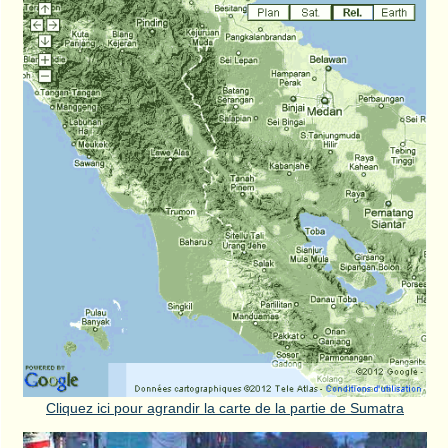
Cliquez ici pour agrandir la carte de la partie de Sumatra