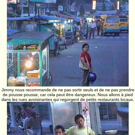
Jimmy nous recommande de ne pas sortir seuls et de ne pas prendre
de pousse pousse, car cela peut être dangereux. Nous allons à pied
dans les rues avoisinantes qui regorgent de petits restaurants locaux.