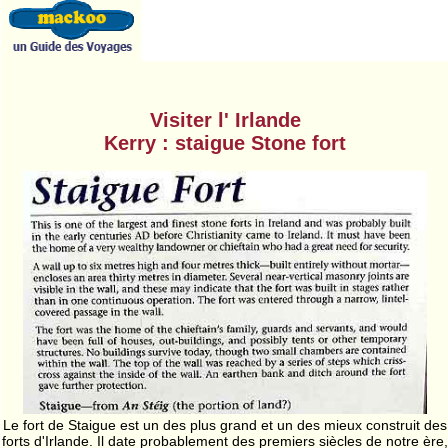
Visiter l' Irlande
Kerry : staigue Stone fort
Le fort de Staigue est un des plus grand et un des mieux construit des
forts d'Irlande. Il date probablement des premiers siècles de notre ère,