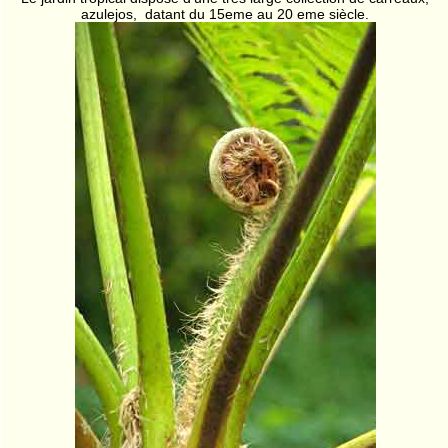
azulejos, datant du 15eme au 20 eme siècle.