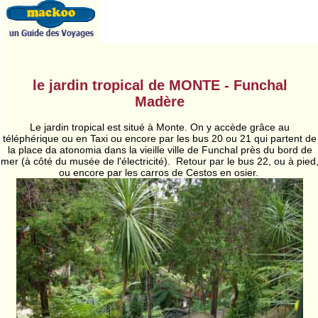
le jardin tropical de MONTE - Funchal
Madère
Le jardin tropical est situé à Monte. On y accède grâce au
téléphérique ou en Taxi ou encore par les bus 20 ou 21 qui partent de
la place da atonomia dans la vieille ville de Funchal près du bord de
mer (à côté du musée de l'électricité). Retour par le bus 22, ou à pied
ou encore par les carros de Cestos en osier.