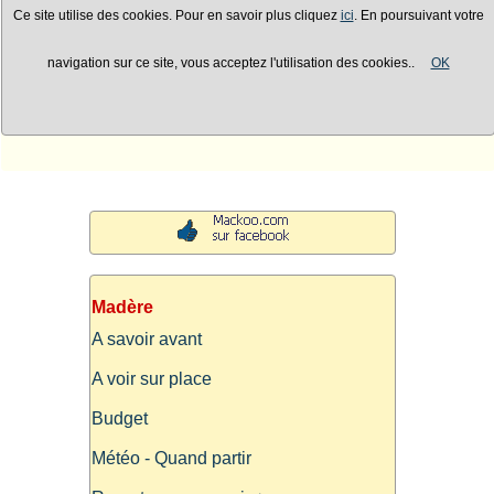
Ce site utilise des cookies. Pour en savoir plus cliquez
ici
. En poursuivant votre
navigation sur ce site, vous acceptez l'utilisation des cookies..
OK
Madère
A savoir avant
A voir sur place
Budget
Météo - Quand partir