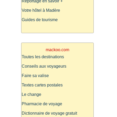
Reportage en savoir +
Votre hôtel à Madère
Guides de tourisme
mackoo.com
Toutes les destinations
Conseils aux voyageurs
Faire sa valise
Textes cartes postales
Le change
Pharmacie de voyage
Dictionnaire de voyage gratuit