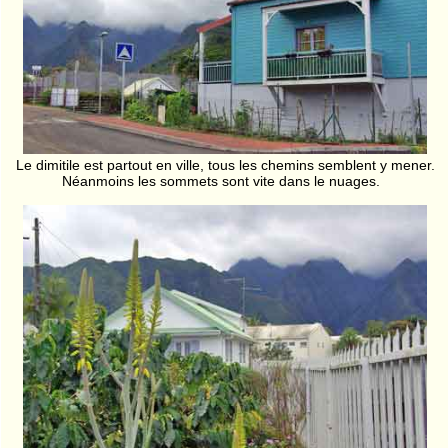
Le dimitile est partout en ville, tous les chemins semblent y mener.
Néanmoins les sommets sont vite dans le nuages.