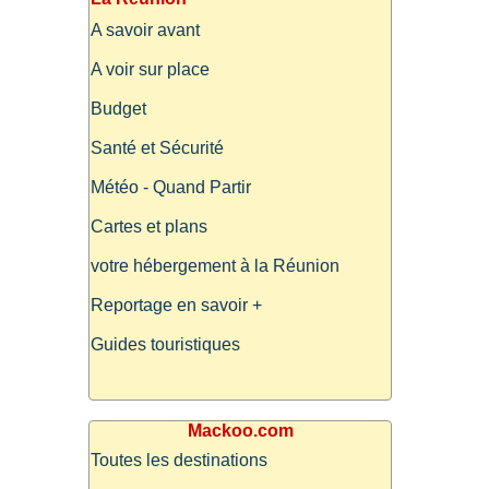
A savoir avant
A voir sur place
Budget
Santé et Sécurité
Météo - Quand Partir
Cartes et plans
votre hébergement à la Réunion
Reportage en savoir +
Guides touristiques
Mackoo.com
Toutes les destinations