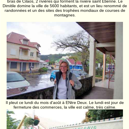
bras de Cilaos, 2 rivières qui forment la rivière saint Etienne. Le
Dimitile domine la ville de 5600 habitants, et est un lieu renommé de
randonnées et un des sites des trophées mondiaux de courses de
montagnes.
Il pleut ce lundi du mois d'août à ENtre Deux. Le lundi est jour de
fermeture des commerces, la ville est calme, très calme.