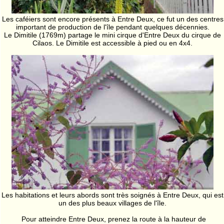
Les caféiers sont encore présents à Entre Deux, ce fut un des centres
important de production de l'île pendant quelques décennies.
Le Dimitile (1769m) partage le mini cirque d'Entre Deux du cirque de
Cilaos. Le Dimitile est accessible à pied ou en 4x4.
Les habitations et leurs abords sont très soignés à Entre Deux, qui est
un des plus beaux villages de l'île.
Pour atteindre Entre Deux, prenez la route à la hauteur de