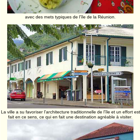
avec des mets typiques de l'île de la Réunion.
La ville a su favoriser l'architecture traditionnelle de l'île et un effort est
fait en ce sens, ce qui en fait une destination agréable à visiter.