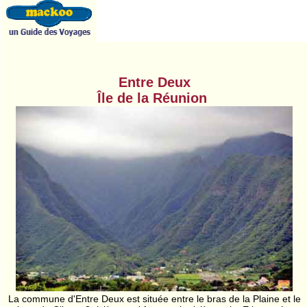
Entre Deux
Île de la Réunion
La commune d'Entre Deux est située entre le bras de la Plaine et le