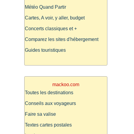
Météo Quand Partir
Cartes, A voir, y aller, budget
Concerts classiques et +
Comparez les sites d'hébergement
Guides touristiques
mackoo.com
Toutes les destinations
Conseils aux voyageurs
Faire sa valise
Textes cartes postales