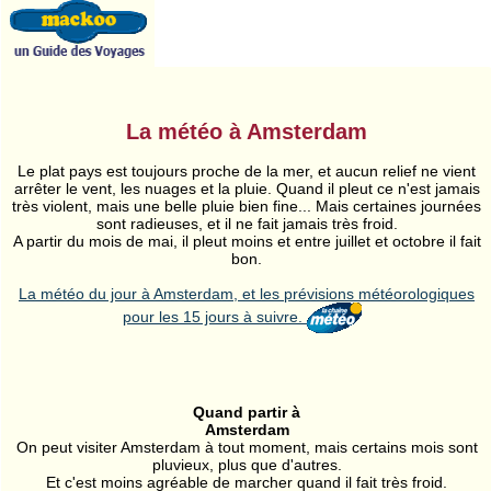
La météo à Amsterdam
Le plat pays est toujours proche de la mer, et aucun relief ne vient
arrêter le vent, les nuages et la pluie. Quand il pleut ce n'est jamais
très violent, mais une belle pluie bien fine... Mais certaines journées
sont radieuses, et il ne fait jamais très froid.
A partir du mois de mai, il pleut moins et entre juillet et octobre il fait
bon.
La météo du jour à Amsterdam, et les prévisions météorologiques
pour les 15 jours à suivre.
Quand partir à
Amsterdam
On peut visiter Amsterdam à tout moment, mais certains mois sont
pluvieux, plus que d'autres.
Et c'est moins agréable de marcher quand il fait très froid.