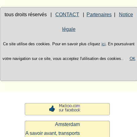
tous droits réservés |
CONTACT
|
Partenaires
|
Notice
légale
Ce site utilise des cookies. Pour en savoir plus cliquez
ici
. En poursuivant
votre navigation sur ce site, vous acceptez l'utilisation des cookies..
OK
Amsterdam
A savoir avant, transports