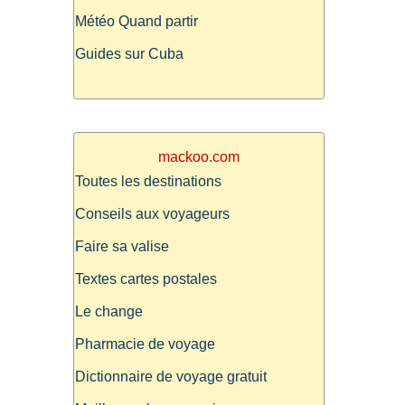
Météo Quand partir
Guides sur Cuba
mackoo.com
Toutes les destinations
Conseils aux voyageurs
Faire sa valise
Textes cartes postales
Le change
Pharmacie de voyage
Dictionnaire de voyage gratuit