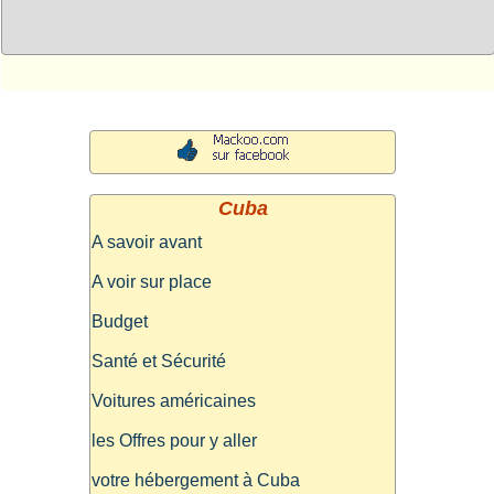
Cuba
A savoir avant
A voir sur place
Budget
Santé et Sécurité
Voitures américaines
les Offres pour y aller
votre hébergement à Cuba