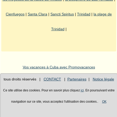
Cienfuegos
|
Santa Clara
|
Sancti Spiritus
|
Trinidad
|
la plage de
Trinidad
|
Vos vacances à Cuba avec Promovacances
tous droits réservés |
CONTACT
|
Partenaires
|
Notice légale
Ce site utilise des cookies. Pour en savoir plus cliquez
ici
. En poursuivant votre
navigation sur ce site, vous acceptez l'utilisation des cookies..
OK