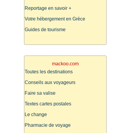
Reportage en savoir +
Votre hébergement en Grèce
Guides de tourisme
mackoo.com
Toutes les destinations
Conseils aux voyageurs
Faire sa valise
Textes cartes postales
Le change
Pharmacie de voyage