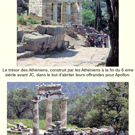
Le trésor des Athéniens, construit par les Athéniens à la fin du 6 eme
siècle avant JC, dans le but d'abriter leurs offrandes pour Apollon.