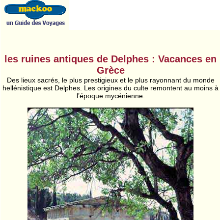
les ruines antiques de Delphes : Vacances en
Grèce
Des lieux sacrés, le plus prestigieux et le plus rayonnant du monde
hellénistique est Delphes. Les origines du culte remontent au moins à
l’époque mycénienne.