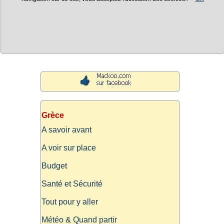
Grèce
A savoir avant
A voir sur place
Budget
Santé et Sécurité
Tout pour y aller
Météo & Quand partir