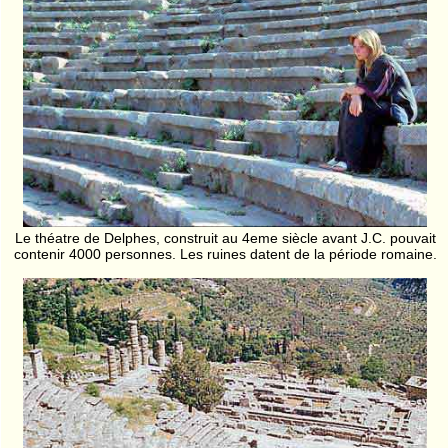
Le théatre de Delphes, construit au 4eme siècle avant J.C. pouvait
contenir 4000 personnes. Les ruines datent de la période romaine.