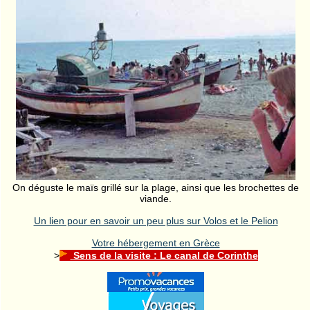
On déguste le maïs grillé sur la plage, ainsi que les brochettes de
viande.
Un lien pour en savoir un peu plus sur Volos et le Pelion
Votre hébergement en Grèce
>
Sens de la visite : Le canal de Corinthe