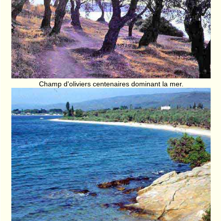
Champ d'oliviers centenaires dominant la mer.