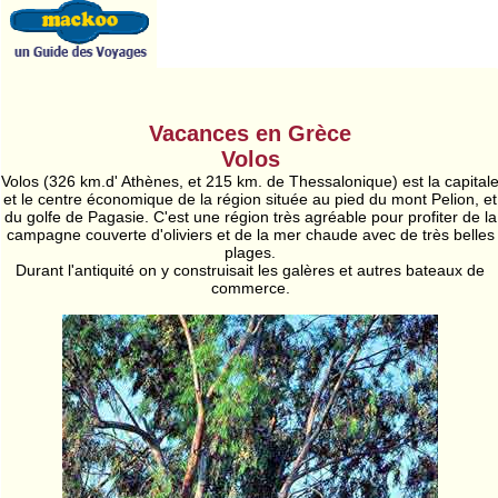
Vacances en Grèce
Volos
Volos (326 km.d' Athènes, et 215 km. de Thessalonique) est la capital
et le centre économique de la région située au pied du mont Pelion, et
du golfe de Pagasie. C'est une région très agréable pour profiter de la
campagne couverte d'oliviers et de la mer chaude avec de très belles
plages.
Durant l'antiquité on y construisait les galères et autres bateaux de
commerce.