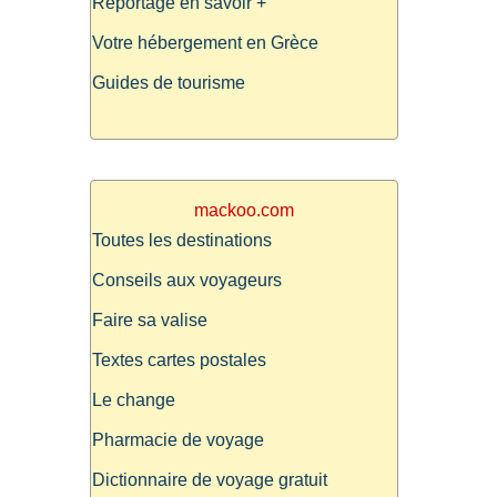
Reportage en savoir +
Votre hébergement en Grèce
Guides de tourisme
mackoo.com
Toutes les destinations
Conseils aux voyageurs
Faire sa valise
Textes cartes postales
Le change
Pharmacie de voyage
Dictionnaire de voyage gratuit