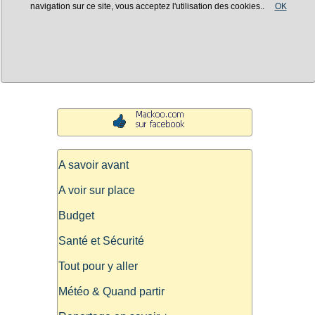
navigation sur ce site, vous acceptez l'utilisation des cookies..
OK
A savoir avant
A voir sur place
Budget
Santé et Sécurité
Tout pour y aller
Météo & Quand partir