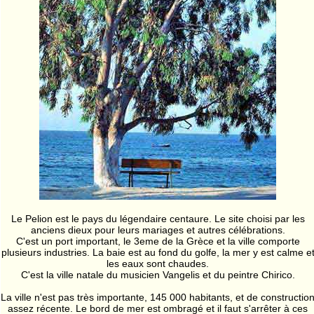
Le Pelion est le pays du légendaire centaure. Le site choisi par les
anciens dieux pour leurs mariages et autres célébrations.
C'est un port important, le 3eme de la Grèce et la ville comporte
plusieurs industries. La baie est au fond du golfe, la mer y est calme e
les eaux sont chaudes.
C'est la ville natale du musicien Vangelis et du peintre Chirico.
La ville n'est pas très importante, 145 000 habitants, et de constructio
assez récente. Le bord de mer est ombragé et il faut s'arrêter à ces