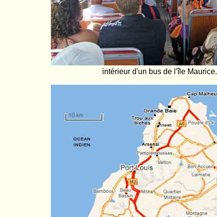
intérieur d'un bus de l'île Maurice