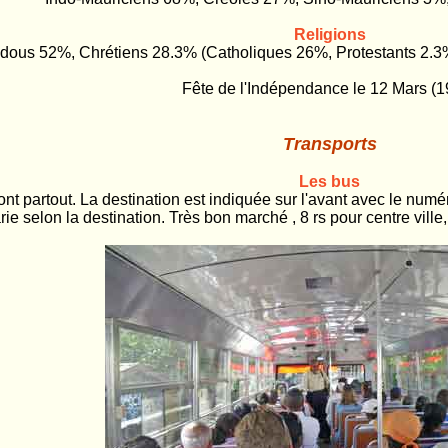
Religions
ndous 52%, Chrétiens 28.3% (Catholiques 26%, Protestants 2.
Fête de l'Indépendance le 12 Mars (1
Transports
Les bus
t partout. La destination est indiquée sur l'avant avec le numéro
rie selon la destination. Très bon marché , 8 rs pour centre vill