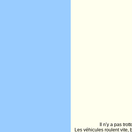
Il n'y a pas tro
Les véhicules roulent vite, 