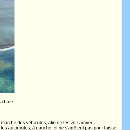
la baie.
a marche des véhicules, afin de les voir arriver.
 les autoroutes, à gauche, et ne s'arrêtent pas pour laisser