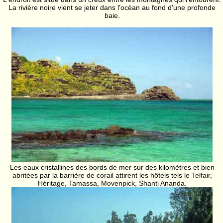
La rivière noire vient se jeter dans l'océan au fond d'une profonde
baie.
Les eaux cristallines des bords de mer sur des kilomètres et bien
abritées par la barrière de corail attirent les hôtels tels le Telfair,
Héritage, Tamassa, Movenpick, Shanti Ananda.