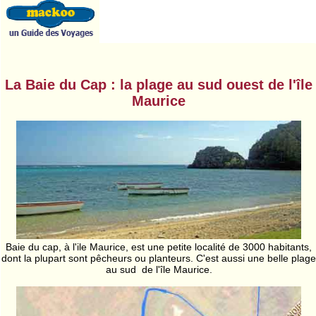
La Baie du Cap : la plage au sud ouest de l'île
Maurice
Baie du cap, à l'ile Maurice, est une petite localité de 3000 habitants,
dont la plupart sont pêcheurs ou planteurs. C'est aussi une belle plage
au sud de l'île Maurice.