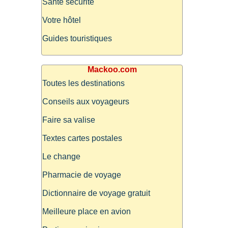
Santé sécurité
Votre hôtel
Guides touristiques
Mackoo.com
Toutes les destinations
Conseils aux voyageurs
Faire sa valise
Textes cartes postales
Le change
Pharmacie de voyage
Dictionnaire de voyage gratuit
Meilleure place en avion