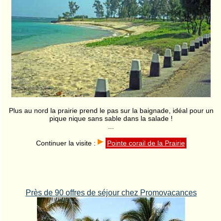
Plus au nord la prairie prend le pas sur la baignade, idéal pour un
pique nique sans sable dans la salade !
...
Continuer la visite :
Pointe corail de la Prairie
Près de 90 offres de séjour chez Promovacances