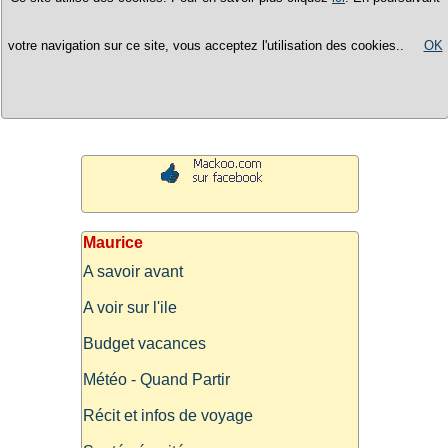
votre navigation sur ce site, vous acceptez l'utilisation des cookies..
OK
Maurice
A savoir avant
A voir sur l'ile
Budget vacances
Météo - Quand Partir
Récit et infos de voyage