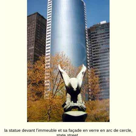
la statue devant l'immeuble et sa façade en verre en arc de cercle,
state street..