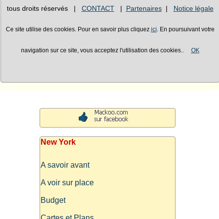
tous droits réservés |
CONTACT
|
Partenaires
|
Notice légale
Ce site utilise des cookies. Pour en savoir plus cliquez
ici
. En poursuivant votre
navigation sur ce site, vous acceptez l'utilisation des cookies..
OK
New York
A savoir avant
A voir sur place
Budget
Cartes et Plans