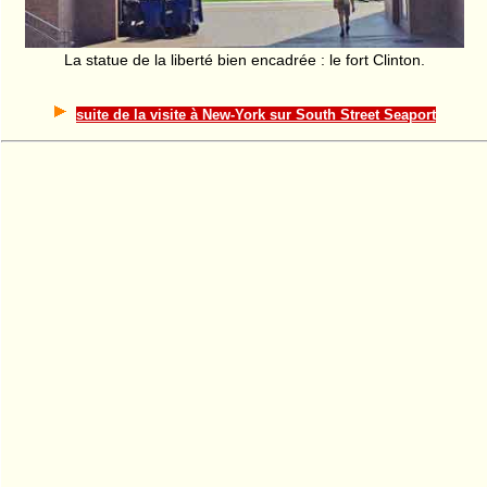
La statue de la liberté bien encadrée : le fort Clinton.
suite de la visite à New-York sur South Street Seaport