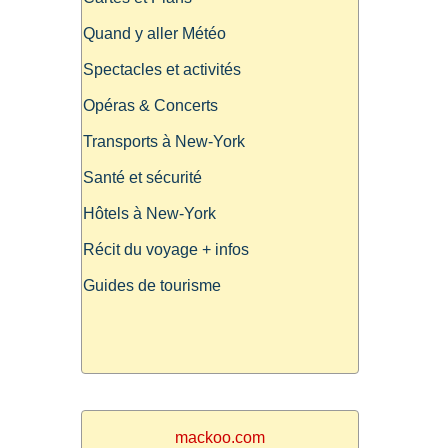
Quand y aller Météo
Spectacles et activités
Opéras & Concerts
Transports à New-York
Santé et sécurité
Hôtels à New-York
Récit du voyage + infos
Guides de tourisme
mackoo.com