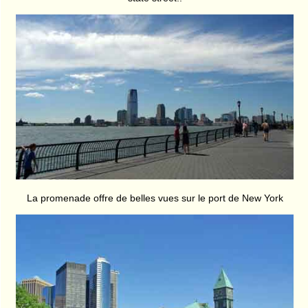
La promenade offre de belles vues sur le port de New York