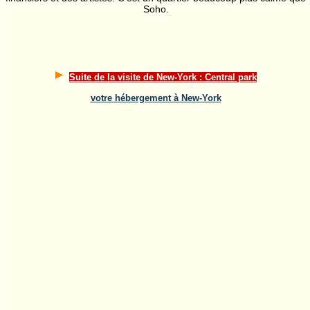
Soho.
Suite de la visite de New-York : Central park
votre hébergement à New-York