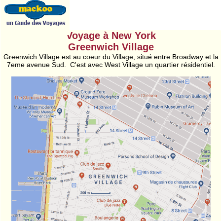
Voyage à New York
Greenwich Village
Greenwich Village est au coeur du Village, situé entre Broadway et la
7eme avenue Sud. C'est avec West Village un quartier résidentiel.