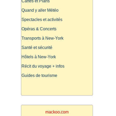
Cartes et Plans
Quand y aller Météo
Spectacles et activités
Opéras & Concerts
Transports à New-York
Santé et sécurité
Hôtels à New-York
Récit du voyage + infos
Guides de tourisme
mackoo.com