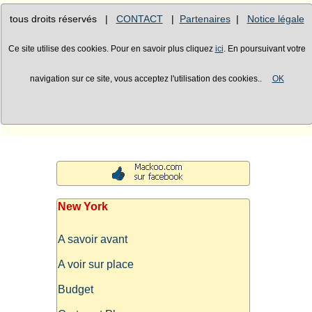
tous droits réservés |
CONTACT
|
Partenaires
|
Notice légale
Ce site utilise des cookies. Pour en savoir plus cliquez
ici
. En poursuivant votre
navigation sur ce site, vous acceptez l'utilisation des cookies..
OK
New York
A savoir avant
A voir sur place
Budget