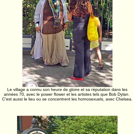
Le village a connu son heure de gloire et sa réputation dans les
années 70, avec le power flower et les artistes tels que Bob Dylan.
C'est aussi le lieu ou se concentrent les homosexuels, avec Chelsea.