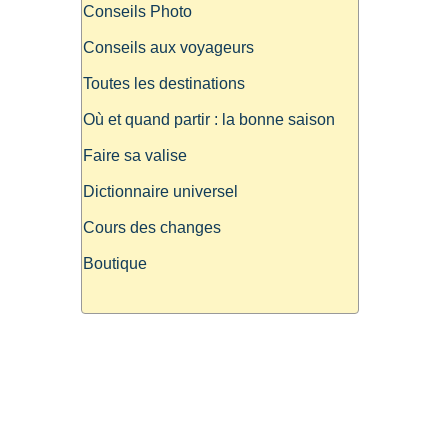
Conseils Photo
Conseils aux voyageurs
Toutes les destinations
Où et quand partir : la bonne saison
Faire sa valise
Dictionnaire universel
Cours des changes
Boutique