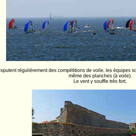
disputent régulièrement des compétitions de voile, les équipes 
même des planches (à voile).
Le vent y souffle très fort.