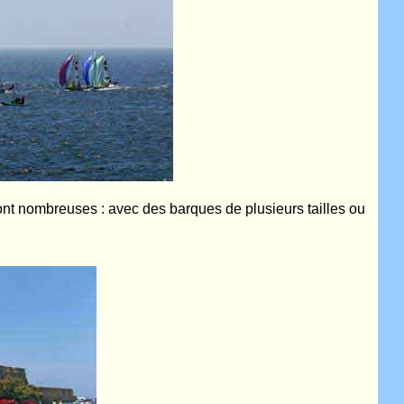
sont nombreuses : avec des barques de plusieurs tailles ou