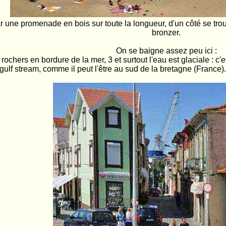
 une promenade en bois sur toute la longueur, d'un côté se trouv
bronzer.
On se baigne assez peu ici :
es rochers en bordure de la mer, 3 et surtout l'eau est glaciale : 
ulf stream, comme il peut l'être au sud de la bretagne (France)