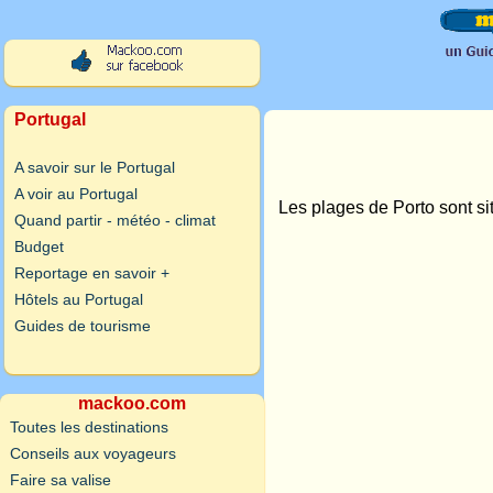
Portugal
A savoir sur le Portugal
A voir au Portugal
Les plages de Porto sont si
Quand partir - météo - climat
Budget
Reportage en savoir +
Hôtels au Portugal
Guides de tourisme
mackoo.com
Toutes les destinations
Conseils aux voyageurs
Faire sa valise