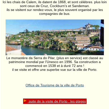
Ici les chais de Calem, ils datent de 1868, et sont célèbres. plus loin
sont ceux de Cruz, Cockburn's et Sandeman.
ils se visitent sur rendez-vous, le plus souvent organisé par les
compagnies de bus.
Le monastère da Serra do Pilar, (plus en service) est classé au
patrimoine mondial par l'Unesco en 1996. Sa construction a
commencé en 1538 et à duré 72 ans !
il se visite et offre une superbe vue sur la ville de Porto.
Office de Tourisme de la ville de Porto
suite de la visite de Porto : les plages