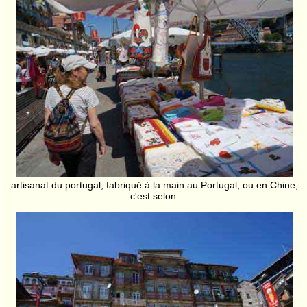
artisanat du portugal, fabriqué à la main au Portugal, ou en Chine,
c'est selon.