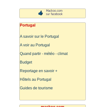
Portugal
A savoir sur le Portugal
A voir au Portugal
Quand partir - météo - climat
Budget
Reportage en savoir +
Hôtels au Portugal
Guides de tourisme
mackoo.com