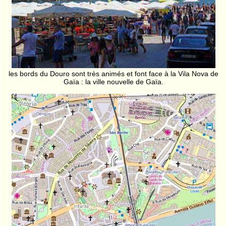
les bords du Douro sont très animés et font face à la Vila Nova de
Gaïa : la ville nouvelle de Gaïa.