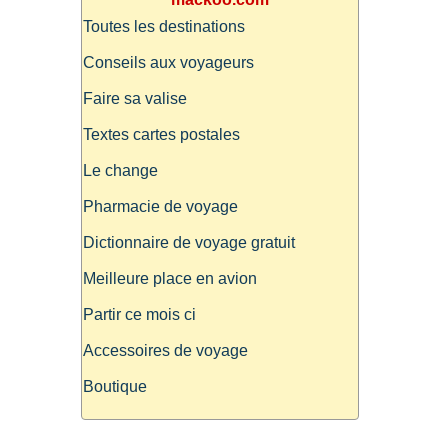
Toutes les destinations
Conseils aux voyageurs
Faire sa valise
Textes cartes postales
Le change
Pharmacie de voyage
Dictionnaire de voyage gratuit
Meilleure place en avion
Partir ce mois ci
Accessoires de voyage
Boutique