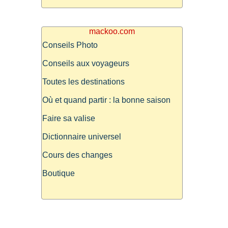
mackoo.com
Conseils Photo
Conseils aux voyageurs
Toutes les destinations
Où et quand partir : la bonne saison
Faire sa valise
Dictionnaire universel
Cours des changes
Boutique