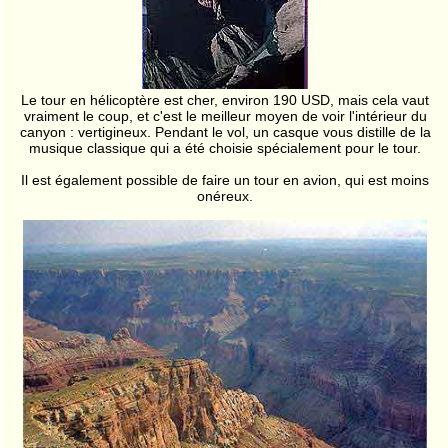
Le tour en hélicoptère est cher, environ 190 USD, mais cela vaut
vraiment le coup, et c'est le meilleur moyen de voir l'intérieur du
canyon : vertigineux. Pendant le vol, un casque vous distille de la
musique classique qui a été choisie spécialement pour le tour.
Il est également possible de faire un tour en avion, qui est moins
onéreux.