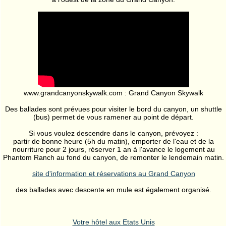
www.grandcanyonskywalk.com : Grand Canyon Skywalk
Des ballades sont prévues pour visiter le bord du canyon, un shuttle
(bus) permet de vous ramener au point de départ.
Si vous voulez descendre dans le canyon, prévoyez :
partir de bonne heure (5h du matin), emporter de l'eau et de la
nourriture pour 2 jours, réserver 1 an à l'avance le logement au
Phantom Ranch au fond du canyon, de remonter le lendemain matin.
site d'information et réservations au Grand Canyon
des ballades avec descente en mule est également organisé.
Votre hôtel aux Etats Unis