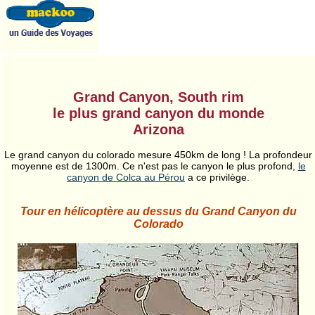
Grand Canyon, South rim
le plus grand canyon du monde
Arizona
Le grand canyon du colorado mesure 450km de long ! La profondeur
moyenne est de 1300m. Ce n'est pas le canyon le plus profond,
le
canyon de Colca au Pérou
a ce privilège.
Tour en hélicoptère au dessus du Grand Canyon du
Colorado