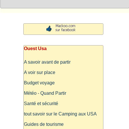
Ouest Usa
A savoir avant de partir
A voir sur place
Budget voyage
Météo - Quand Partir
Santé et sécurité
tout savoir sur le Camping aux USA
Guides de tourisme