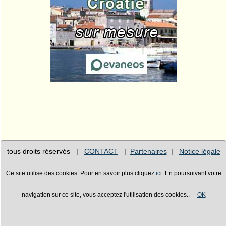
tous droits réservés |
CONTACT
|
Partenaires
|
Notice légale
Ce site utilise des cookies. Pour en savoir plus cliquez
ici
. En poursuivant votre
navigation sur ce site, vous acceptez l'utilisation des cookies..
OK