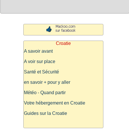
Croatie
A savoir avant
A voir sur place
Santé et Sécurité
en savoir + pour y aller
Météo - Quand partir
Votre hébergement en Croatie
Guides sur la Croatie