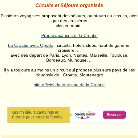
Circuits et Séjours organisés
Plusieurs voyagistes proposent des séjours, autotours ou circuits, ains
que des croisières
clés en main :
Promovacances et la Croatie
La Croatie avec Opodo
: circuits, hôtels clubs, haut de gamme,
croisière, ...
avec des départ de Paris, Lyon, Nantes, Marseille, Toulouse,
Bordeaux, Mulhouse, ...
Il y a toujours au moins un circuit qui propose plusieurs pays de l'ex
Yougoslavie : Croatie, Montenegro
site officiel du tourisme de la Croatie