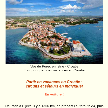
Vue de Porec en Istrie - Croatie
Tout pour partir en vacances en Croatie
Partir en vacances en Croatie :
circuits et séjours en individuel
En voiture :
De Paris à Rijeka, il y a 1350 km, en prenant l'autoroute A4, puis