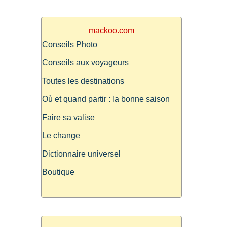
mackoo.com
Conseils Photo
Conseils aux voyageurs
Toutes les destinations
Où et quand partir : la bonne saison
Faire sa valise
Le change
Dictionnaire universel
Boutique