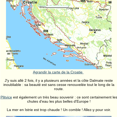
Agrandir la carte de la Croatie
J'y suis allé 2 fois, il y a plusieurs années et la côte Dalmate reste
inoubliable : sa beauté est sans cesse renouvelée tout le long de la
route.
Plitvice
est également un très beau souvenir : ce sont certainement le
chutes d'eau les plus belles d'Europe !
La mer en Istrie est trop chaude ! Un comble ! Allez-y pour voir.