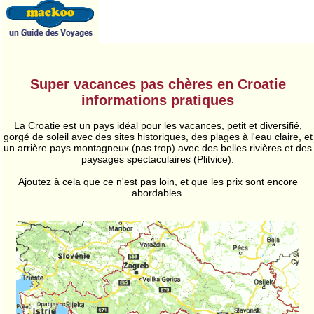
Super vacances pas chères en Croatie
informations pratiques
La Croatie est un pays idéal pour les vacances, petit et diversifié,
gorgé de soleil avec des sites historiques, des plages à l'eau claire, et
un arrière pays montagneux (pas trop) avec des belles rivières et des
paysages spectaculaires (Plitvice).
Ajoutez à cela que ce n'est pas loin, et que les prix sont encore
abordables.