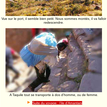
Vue sur le port, il semble bien petit. Nous sommes montés, il va falloir
redescendre.
A Taquile tout se transporte à dos d'homme, ou de femme.
Suite du voyage : l'ile d'Amantani