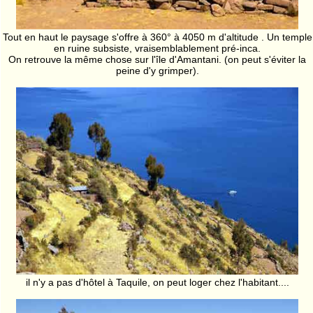
Tout en haut le paysage s'offre à 360° à 4050 m d'altitude . Un temple
en ruine subsiste, vraisemblablement pré-inca.
On retrouve la même chose sur l'île d'Amantani. (on peut s'éviter la
peine d'y grimper).
il n'y a pas d'hôtel à Taquile, on peut loger chez l'habitant....