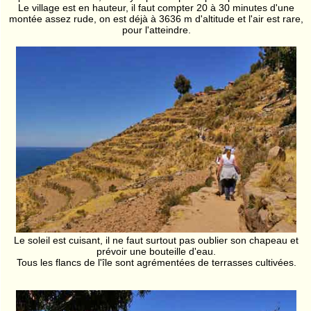
Le village est en hauteur, il faut compter 20 à 30 minutes d'une
montée assez rude, on est déjà à 3636 m d'altitude et l'air est rare,
pour l'atteindre.
Le soleil est cuisant, il ne faut surtout pas oublier son chapeau et
prévoir une bouteille d'eau.
Tous les flancs de l'île sont agrémentées de terrasses cultivées.