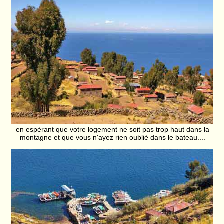
en espérant que votre logement ne soit pas trop haut dans la
montagne et que vous n'ayez rien oublié dans le bateau....