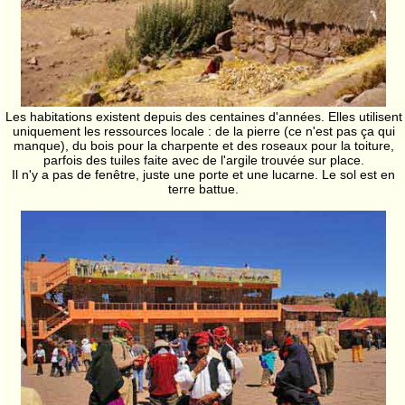
Les habitations existent depuis des centaines d'années. Elles utilisent
uniquement les ressources locale : de la pierre (ce n'est pas ça qui
manque), du bois pour la charpente et des roseaux pour la toiture,
parfois des tuiles faite avec de l'argile trouvée sur place.
Il n'y a pas de fenêtre, juste une porte et une lucarne. Le sol est en
terre battue.