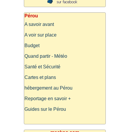
Pérou
A savoir avant
A voir sur place
Budget
Quand partir - Météo
Santé et Sécurité
Cartes et plans
hébergement au Pérou
Reportage en savoir +
Guides sur le Pérou