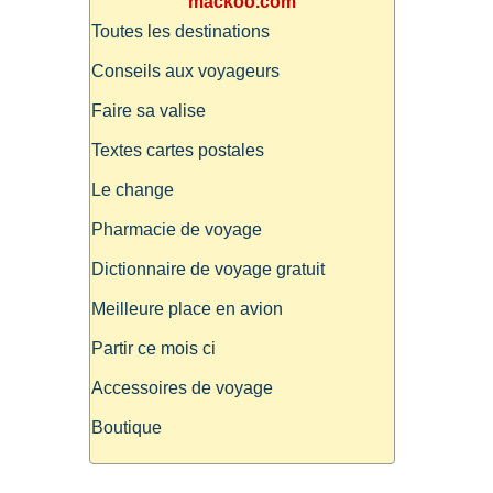
mackoo.com
Toutes les destinations
Conseils aux voyageurs
Faire sa valise
Textes cartes postales
Le change
Pharmacie de voyage
Dictionnaire de voyage gratuit
Meilleure place en avion
Partir ce mois ci
Accessoires de voyage
Boutique