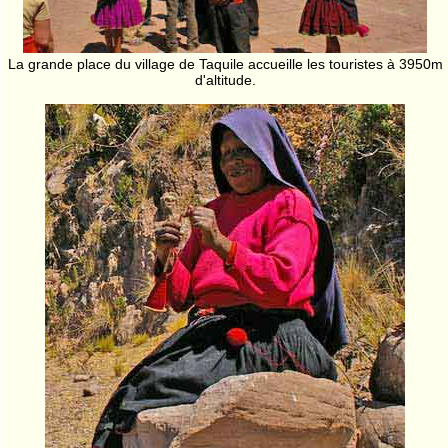
La grande place du village de Taquile accueille les touristes à 3950m
d'altitude.