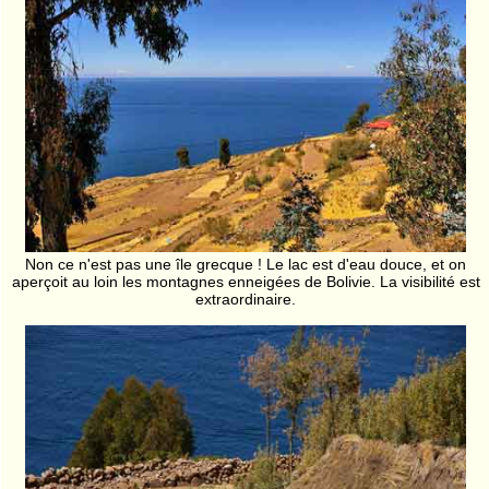
Non ce n'est pas une île grecque ! Le lac est d'eau douce, et on
aperçoit au loin les montagnes enneigées de Bolivie. La visibilité est
extraordinaire.