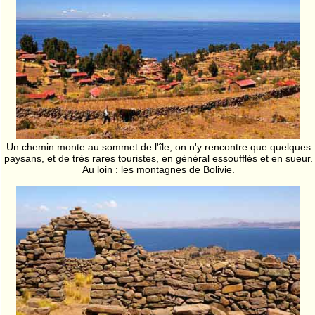
Un chemin monte au sommet de l'île, on n'y rencontre que quelques
paysans, et de très rares touristes, en général essoufflés et en sueur.
Au loin : les montagnes de Bolivie.