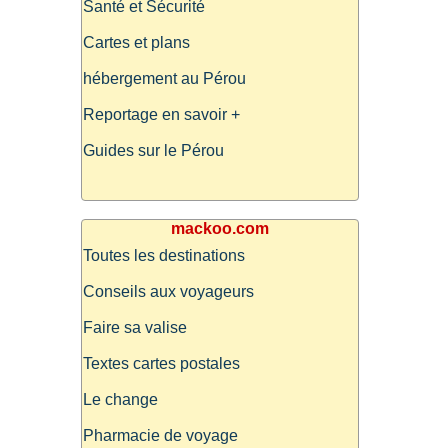
Santé et Sécurité
Cartes et plans
hébergement au Pérou
Reportage en savoir +
Guides sur le Pérou
mackoo.com
Toutes les destinations
Conseils aux voyageurs
Faire sa valise
Textes cartes postales
Le change
Pharmacie de voyage