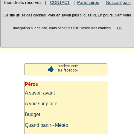
tous droits réservés |
CONTACT
|
Partenaires
|
Notice légale
Ce site utilise des cookies. Pour en savoir plus cliquez
ici
. En poursuivant votre
navigation sur ce site, vous acceptez l'utilisation des cookies..
OK
Pérou
A savoir avant
A voir sur place
Budget
Quand partir - Météo