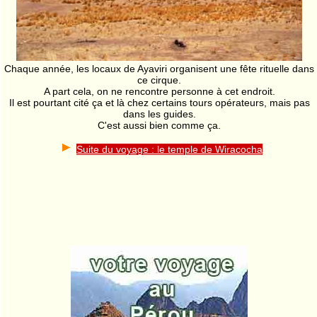
Chaque année, les locaux de Ayaviri organisent une fête rituelle dans
ce cirque.
A part cela, on ne rencontre personne à cet endroit.
Il est pourtant cité ça et là chez certains tours opérateurs, mais pas
dans les guides.
C'est aussi bien comme ça.
Suite du voyage : le temple de Wiracocha