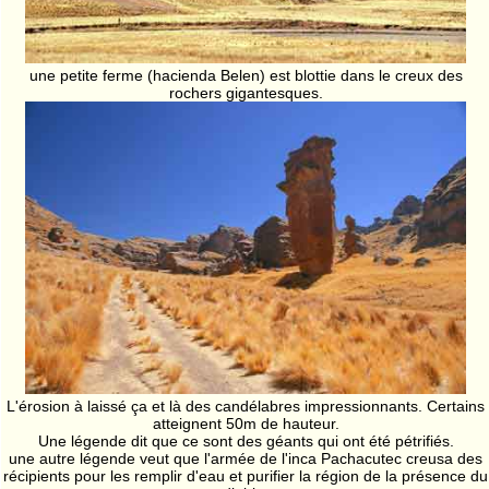
une petite ferme (hacienda Belen) est blottie dans le creux des
rochers gigantesques.
L'érosion à laissé ça et là des candélabres impressionnants. Certains
atteignent 50m de hauteur.
Une légende dit que ce sont des géants qui ont été pétrifiés.
une autre légende veut que l'armée de l'inca Pachacutec creusa des
récipients pour les remplir d'eau et purifier la région de la présence du