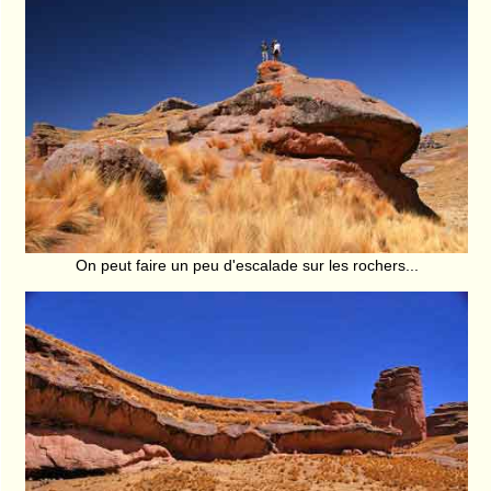
On peut faire un peu d'escalade sur les rochers...