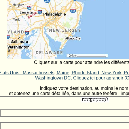
Cliquez sur la carte pour atteindre les différents
 Etats Unis : Massachussets, Maine, Rhode Island, New-York, P
Washingtown DC. Cliquez ici pour agrandir (
Indiquez votre destination, au moins le nom d
et obtenez une carte détaillée, dans une autre fenêtre , imp