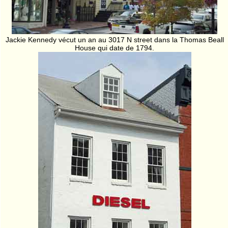
Jackie Kennedy vécut un an au 3017 N street dans la Thomas Beall
House qui date de 1794.