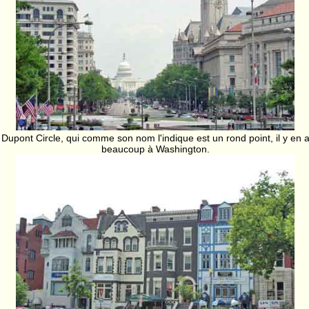
Dupont Circle, qui comme son nom l'indique est un rond point, il y en 
beaucoup à Washington.