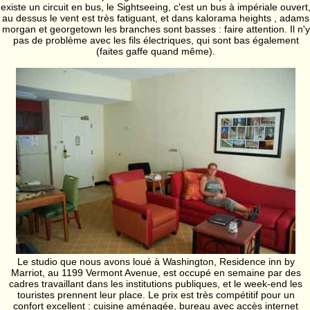
existe un circuit en bus, le Sightseeing, c'est un bus à impériale ouvert
au dessus le vent est très fatiguant, et dans kalorama heights , adams
morgan et georgetown les branches sont basses : faire attention. Il n'y
pas de problème avec les fils électriques, qui sont bas également
(faites gaffe quand même).
Le studio que nous avons loué à Washington, Residence inn by
Marriot, au 1199 Vermont Avenue, est occupé en semaine par des
cadres travaillant dans les institutions publiques, et le week-end les
touristes prennent leur place. Le prix est très compétitif pour un
confort excellent : cuisine aménagée, bureau avec accès internet