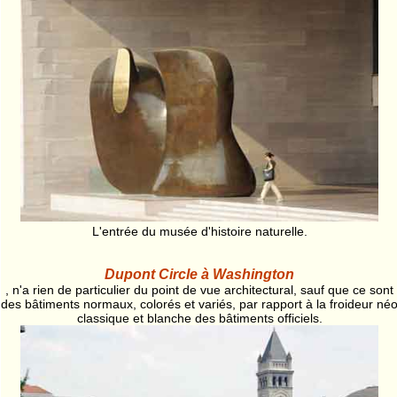
L'entrée du musée d'histoire naturelle.
Dupont Circle à Washington
, n'a rien de particulier du point de vue architectural, sauf que ce sont
des bâtiments normaux, colorés et variés, par rapport à la froideur né
classique et blanche des bâtiments officiels.