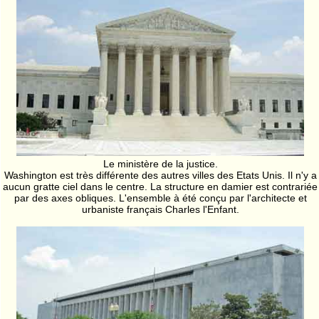
Le ministère de la justice.
Washington est très différente des autres villes des Etats Unis. Il n'y a
aucun gratte ciel dans le centre. La structure en damier est contrariée
par des axes obliques. L'ensemble à été conçu par l'architecte et
urbaniste français Charles l'Enfant.