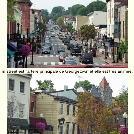
m street est l'artère principale de Georgetown et elle est très animée.