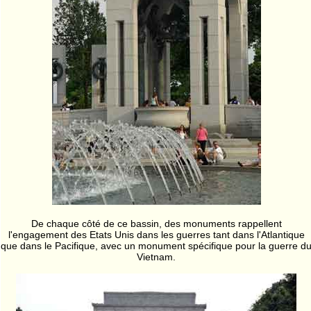
De chaque côté de ce bassin, des monuments rappellent
l'engagement des Etats Unis dans les guerres tant dans l'Atlantique
que dans le Pacifique, avec un monument spécifique pour la guerre d
Vietnam.