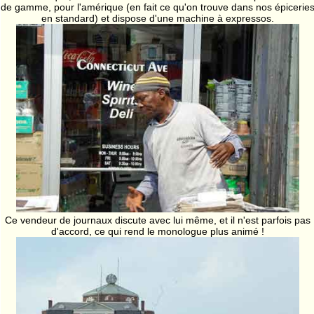
de gamme, pour l'amérique (en fait ce qu'on trouve dans nos épicerie
en standard) et dispose d'une machine à expressos.
Ce vendeur de journaux discute avec lui même, et il n'est parfois pas
d'accord, ce qui rend le monologue plus animé !