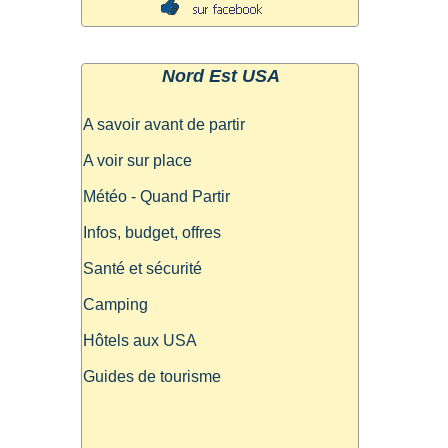
Nord Est USA
A savoir avant de partir
A voir sur place
Météo - Quand Partir
Infos, budget, offres
Santé et sécurité
Camping
Hôtels aux USA
Guides de tourisme