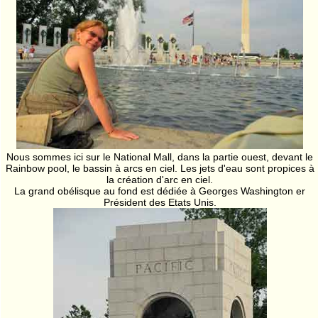
Nous sommes ici sur le National Mall, dans la partie ouest, devant le
Rainbow pool, le bassin à arcs en ciel. Les jets d'eau sont propices à
la création d'arc en ciel.
La grand obélisque au fond est dédiée à Georges Washington er
Président des Etats Unis.