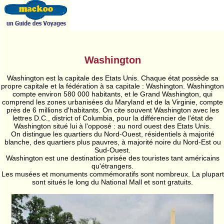
Washington
Washington est la capitale des Etats Unis. Chaque état possède sa
propre capitale et la fédération à sa capitale : Washington. Washington
compte environ 580 000 habitants, et le Grand Washington, qui
comprend les zones urbanisées du Maryland et de la Virginie, compte
près de 6 millions d'habitants. On cite souvent Washington avec les
lettres D.C., district of Columbia, pour la différencier de l'état de
Washington situé lui à l'opposé : au nord ouest des Etats Unis.
On distingue les quartiers du Nord-Ouest, résidentiels à majorité
blanche, des quartiers plus pauvres, à majorité noire du Nord-Est ou
Sud-Ouest.
Washington est une destination prisée des touristes tant américains
qu'étrangers.
Les musées et monuments commémoratifs sont nombreux. La plupart
sont situés le long du National Mall et sont gratuits.