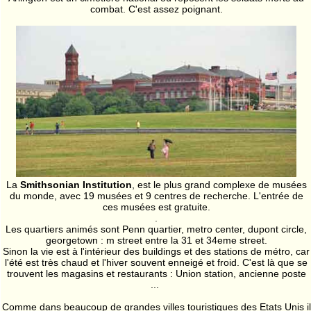
combat. C'est assez poignant.
La
Smithsonian Institution
, est le plus grand complexe de musées
du monde, avec 19 musées et 9 centres de recherche. L'entrée de
ces musées est gratuite.
.
Les quartiers animés sont Penn quartier, metro center, dupont circle,
georgetown : m street entre la 31 et 34eme street.
Sinon la vie est à l'intérieur des buildings et des stations de métro, car
l'été est très chaud et l'hiver souvent enneigé et froid. C'est là que se
trouvent les magasins et restaurants : Union station, ancienne poste
...
Comme dans beaucoup de grandes villes touristiques des Etats Unis il