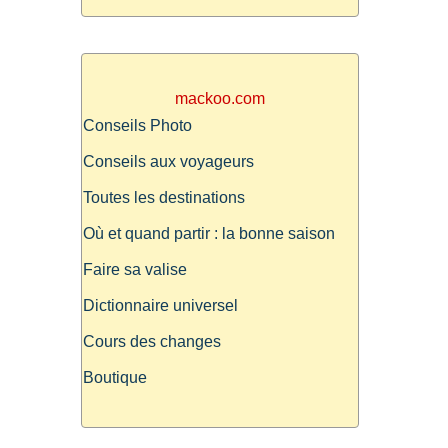
mackoo.com
Conseils Photo
Conseils aux voyageurs
Toutes les destinations
Où et quand partir : la bonne saison
Faire sa valise
Dictionnaire universel
Cours des changes
Boutique