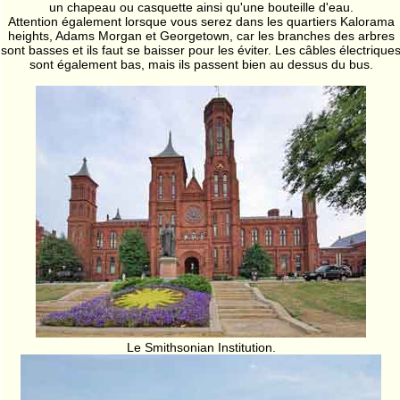
un chapeau ou casquette ainsi qu'une bouteille d'eau.
Attention également lorsque vous serez dans les quartiers Kalorama
heights, Adams Morgan et Georgetown, car les branches des arbres
sont basses et ils faut se baisser pour les éviter. Les câbles électrique
sont également bas, mais ils passent bien au dessus du bus.
Le Smithsonian Institution.