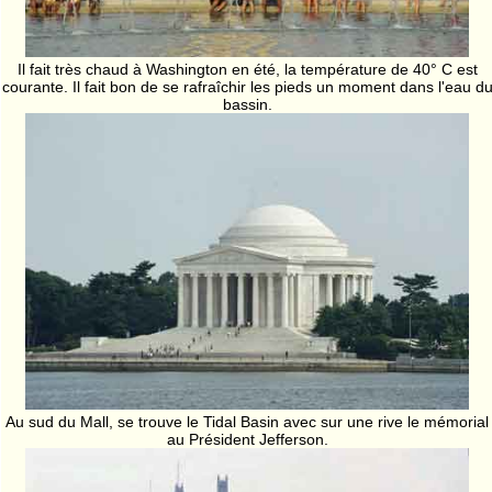
Il fait très chaud à Washington en été, la température de 40° C est
courante. Il fait bon de se rafraîchir les pieds un moment dans l'eau d
bassin.
Au sud du Mall, se trouve le Tidal Basin avec sur une rive le mémorial
au Président Jefferson.