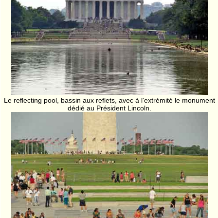
Le reflecting pool, bassin aux reflets, avec à l'extrémité le monument
dédié au Président Lincoln.