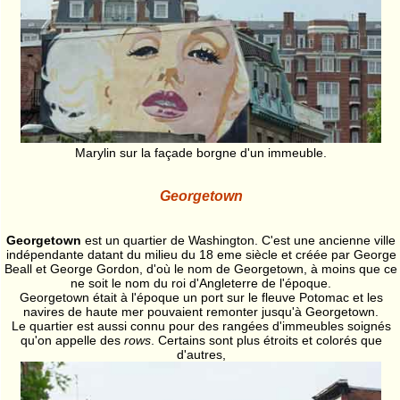
Marylin sur la façade borgne d'un immeuble.
Georgetown
Georgetown
est un quartier de Washington. C'est une ancienne ville
indépendante datant du milieu du 18 eme siècle et créée par George
Beall et George Gordon, d'où le nom de Georgetown, à moins que ce
ne soit le nom du roi d'Angleterre de l'époque.
Georgetown était à l'époque un port sur le fleuve Potomac et les
navires de haute mer pouvaient remonter jusqu'à Georgetown.
Le quartier est aussi connu pour des rangées d'immeubles soignés
qu'on appelle des
rows
. Certains sont plus étroits et colorés que
d'autres,