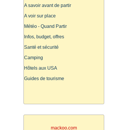
A savoir avant de partir
A voir sur place
Météo - Quand Partir
Infos, budget, offres
Santé et sécurité
Camping
Hôtels aux USA
Guides de tourisme
mackoo.com