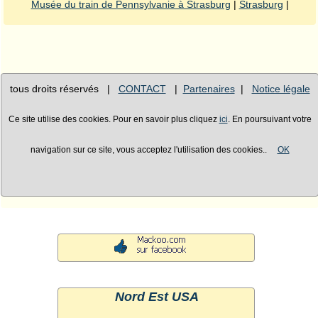
Musée du train de Pennsylvanie à Strasburg
|
Strasburg
|
tous droits réservés |
CONTACT
|
Partenaires
|
Notice légale
Ce site utilise des cookies. Pour en savoir plus cliquez
ici
. En poursuivant votre
navigation sur ce site, vous acceptez l'utilisation des cookies..
OK
Nord Est USA