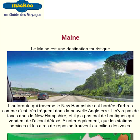
Maine
Le Maine est une destination touristique
L'autoroute qui traverse le New Hampshire est bordée d'arbres
comme c'est très fréquent dans la nouvelle Angleterre. Il n'y a pas de
taxes dans le New Hampshire, et il y a pas mal de boutiques qui
vendent de l'alcool détaxé. A noter également, que les stations
services et les aires de repos se trouvent au milieu des voies.