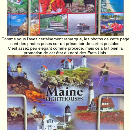
Comme vous l'avez certainement remarqué, les photos de cette page
sont des photos prises sur un présentoir de cartes postales.
C'est assez peu élégant comme procédé, mais cela fait bien la
promotion de cet état du nord des États Unis.