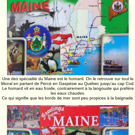
Une des spécialité du Maine est le homard. On le retrouve sur tout le
littoral en partant de Percé en Gaspésie au Québec jusqu'au cap Cod.
Le homard vit en eau froide, contrairement à la langouste qui préfère
les eaux chaudes.
Ce qui signifie que les bords de mer sont peu propices à la baignade.