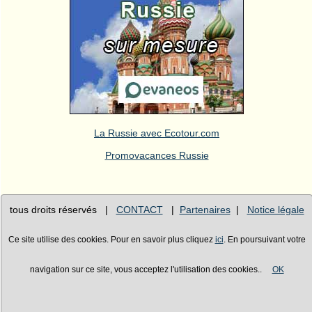
La Russie avec Ecotour.com
Promovacances Russie
tous droits réservés |
CONTACT
|
Partenaires
|
Notice légale
Ce site utilise des cookies. Pour en savoir plus cliquez
ici
. En poursuivant votre
navigation sur ce site, vous acceptez l'utilisation des cookies..
OK