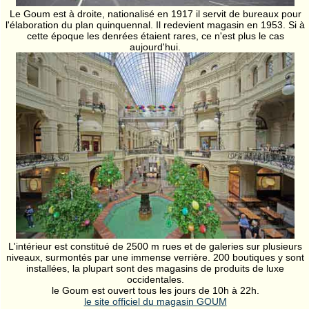
Le Goum est à droite, nationalisé en 1917 il servit de bureaux pour
l'élaboration du plan quinquennal. Il redevient magasin en 1953. Si à
cette époque les denrées étaient rares, ce n'est plus le cas
aujourd'hui.
L'intérieur est constitué de 2500 m rues et de galeries sur plusieurs
niveaux, surmontés par une immense verrière. 200 boutiques y sont
installées, la plupart sont des magasins de produits de luxe
occidentales.
le Goum est ouvert tous les jours de 10h à 22h.
le site officiel du magasin GOUM