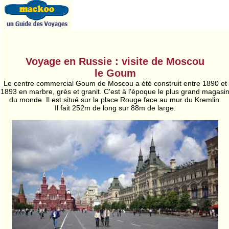
Voyage en Russie : visite de Moscou
le Goum
Le centre commercial Goum de Moscou a été construit entre 1890 et
1893 en marbre, grès et granit. C'est à l'époque le plus grand magasi
du monde. Il est situé sur la place Rouge face au mur du Kremlin.
Il fait 252m de long sur 88m de large.