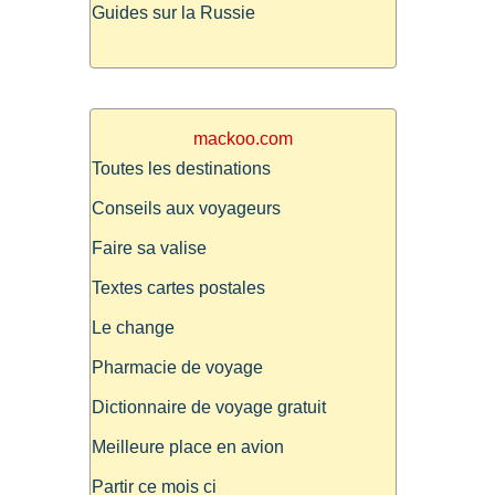
Guides sur la Russie
mackoo.com
Toutes les destinations
Conseils aux voyageurs
Faire sa valise
Textes cartes postales
Le change
Pharmacie de voyage
Dictionnaire de voyage gratuit
Meilleure place en avion
Partir ce mois ci