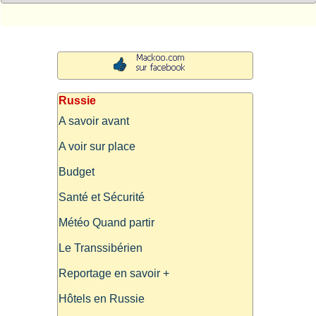
Russie
A savoir avant
A voir sur place
Budget
Santé et Sécurité
Météo Quand partir
Le Transsibérien
Reportage en savoir +
Hôtels en Russie