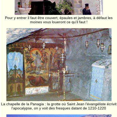
Pour y entrer il faut être couvert, épaules et jambres, à défaut les
moines vous loueront ce qu'il faut !
La chapelle de la Panagia : la grotte où Saint Jean l'évangéliste écrivit
l'apocalypse, on y voit des fresques datant de 1210-1220