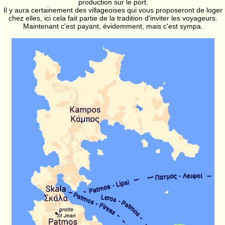
production sur le port.
Il y aura certainement des villageoises qui vous proposeront de loger
chez elles, ici cela fait partie de la tradition d'inviter les voyageurs.
Maintenant c'est payant, évidemment, mais c'est sympa.