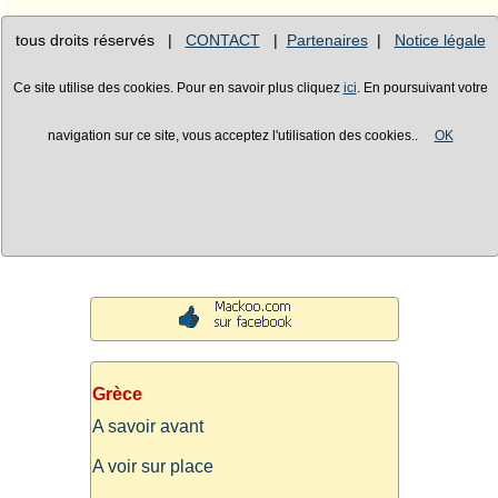
tous droits réservés |
CONTACT
|
Partenaires
|
Notice légale
Ce site utilise des cookies. Pour en savoir plus cliquez
ici
. En poursuivant votre
navigation sur ce site, vous acceptez l'utilisation des cookies..
OK
Grèce
A savoir avant
A voir sur place