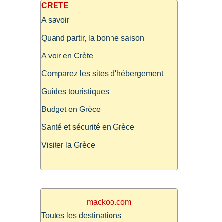
CRETE
A savoir
Quand partir, la bonne saison
A voir en Crète
Comparez les sites d'hébergement
Guides touristiques
Budget en Grèce
Santé et sécurité en Grèce
Visiter la Grèce
mackoo.com
Toutes les destinations