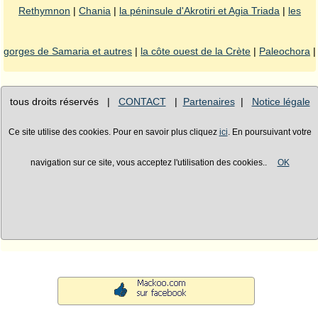
Rethymnon
|
Chania
|
la péninsule d'Akrotiri et Agia Triada
|
les
gorges de Samaria et autres
|
la côte ouest de la Crète
|
Paleochora
|
tous droits réservés |
CONTACT
|
Partenaires
|
Notice légale
Ce site utilise des cookies. Pour en savoir plus cliquez
ici
. En poursuivant votre
navigation sur ce site, vous acceptez l'utilisation des cookies..
OK