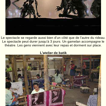
Le spectacle se regarde aussi bien d'un côté que de l'autre du rideau.
Le spectacle peut durer jusqu'à 3 jours. Un gamelan accompagne le
théatre. Les gens viennent avec leur repas et dorment sur place.
L'atelier de batik