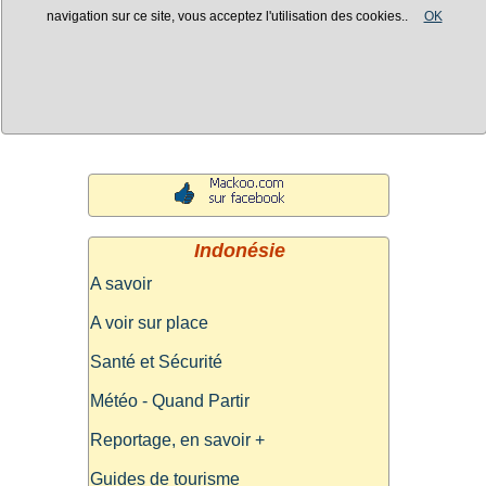
navigation sur ce site, vous acceptez l'utilisation des cookies..
OK
Indonésie
A savoir
A voir sur place
Santé et Sécurité
Météo - Quand Partir
Reportage, en savoir +
Guides de tourisme