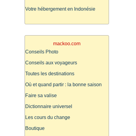
Votre hébergement en Indonésie
mackoo.com
Conseils Photo
Conseils aux voyageurs
Toutes les destinations
Où et quand partir : la bonne saison
Faire sa valise
Dictionnaire universel
Les cours du change
Boutique