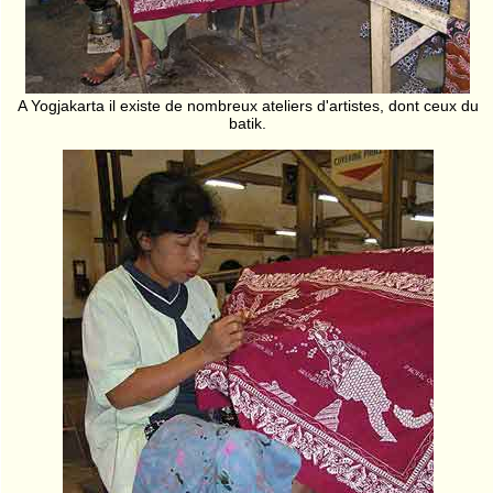
A Yogjakarta il existe de nombreux ateliers d'artistes, dont ceux du
batik.