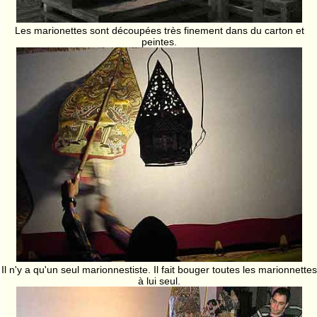
Les marionettes sont découpées très finement dans du carton et
peintes.
Il n'y a qu'un seul marionnestiste. Il fait bouger toutes les marionnettes
à lui seul.