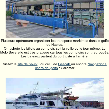
Plusieurs opérateurs organisent les transports maritimes dans le golfe
de Naples.
On achète les billets au comptoir, soit la veille ou le jour même. Le
Molo Beverello est très pratique car tous les comptoirs sont regroupés
Les bateaux partent du port juste à l'arrière.
Visitez le
site de SNAV
, ou celui de
Gescab
ou encore
Navigazione
libera del golfo
/ Caremar