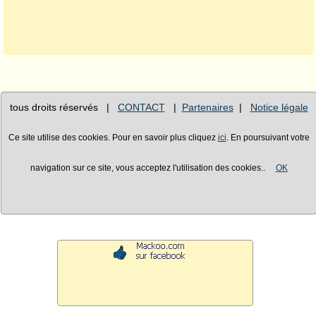
tous droits réservés |
CONTACT
|
Partenaires
|
Notice légale
Ce site utilise des cookies. Pour en savoir plus cliquez
ici
. En poursuivant votre
navigation sur ce site, vous acceptez l'utilisation des cookies..
OK