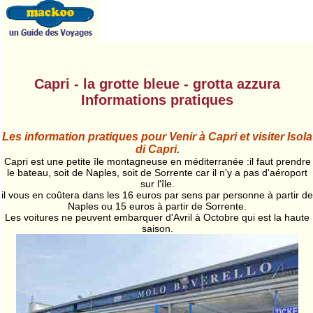
Capri - la grotte bleue - grotta azzura
Informations pratiques
Les information pratiques pour Venir à Capri et visiter Isola
di Capri.
Capri est une petite île montagneuse en méditerranée :il faut prendre
le bateau, soit de Naples, soit de Sorrente car il n'y a pas d'aéroport
sur l'île.
il vous en coûtera dans les 16 euros par sens par personne à partir de
Naples ou 15 euros à partir de Sorrente.
Les voitures ne peuvent embarquer d'Avril à Octobre qui est la haute
saison.