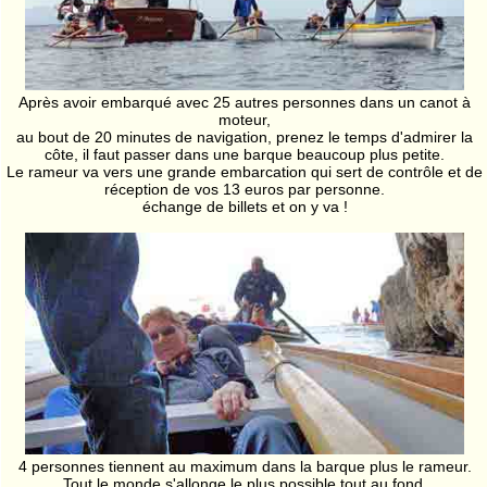
Après avoir embarqué avec 25 autres personnes dans un canot à
moteur,
au bout de 20 minutes de navigation, prenez le temps d'admirer la
côte, il faut passer dans une barque beaucoup plus petite.
Le rameur va vers une grande embarcation qui sert de contrôle et de
réception de vos 13 euros par personne.
échange de billets et on y va !
4 personnes tiennent au maximum dans la barque plus le rameur.
Tout le monde s'allonge le plus possible tout au fond.