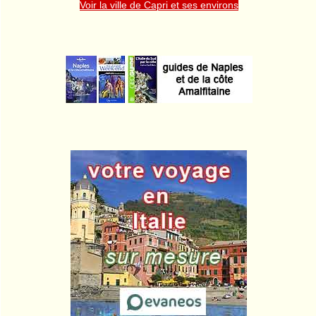
Voir la ville de Capri et ses environs