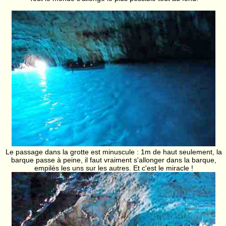
Le passage dans la grotte est minuscule : 1m de haut seulement, la
barque passe à peine, il faut vraiment s'allonger dans la barque,
empilés les uns sur les autres. Et c'est le miracle !