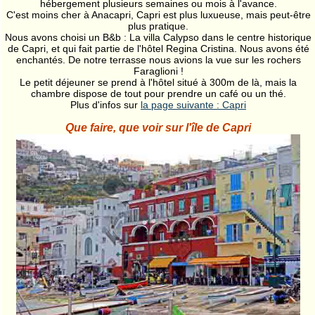
hébergement plusieurs semaines ou mois à l'avance.
C'est moins cher à Anacapri, Capri est plus luxueuse, mais peut-être
plus pratique.
Nous avons choisi un B&b : La villa Calypso dans le centre historique
de Capri, et qui fait partie de l'hôtel Regina Cristina. Nous avons été
enchantés. De notre terrasse nous avions la vue sur les rochers
Faraglioni !
Le petit déjeuner se prend à l'hôtel situé à 300m de là, mais la
chambre dispose de tout pour prendre un café ou un thé.
Plus d'infos sur
la page suivante : Capri
Que faire, que voir sur l'île de Capri