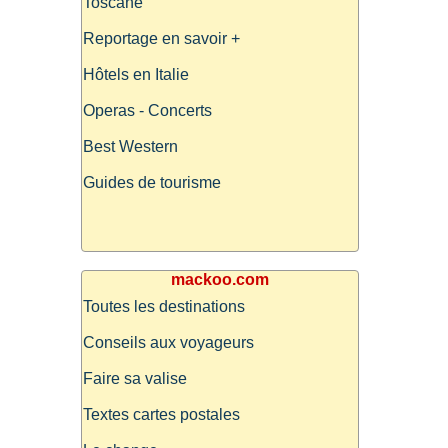
Toscane
Reportage en savoir +
Hôtels en Italie
Operas - Concerts
Best Western
Guides de tourisme
mackoo.com
Toutes les destinations
Conseils aux voyageurs
Faire sa valise
Textes cartes postales