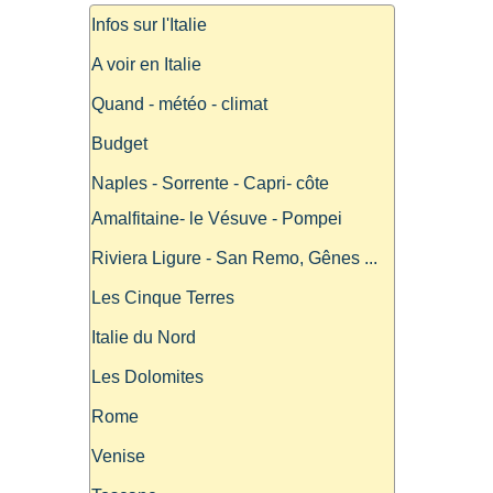
Infos sur l'Italie
A voir en Italie
Quand - météo - climat
Budget
Naples - Sorrente - Capri- côte
Amalfitaine- le Vésuve - Pompei
Riviera Ligure - San Remo, Gênes ...
Les Cinque Terres
Italie du Nord
Les Dolomites
Rome
Venise