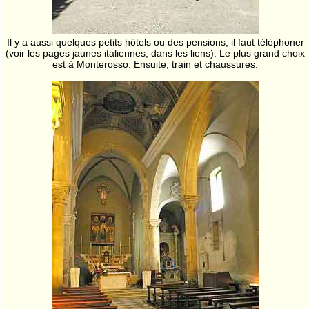
Il y a aussi quelques petits hôtels ou des pensions, il faut téléphoner
(voir les pages jaunes italiennes, dans les liens). Le plus grand choix
est à Monterosso. Ensuite, train et chaussures.