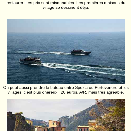
restaurer. Les prix sont raisonnables. Les premières maisons du
village se dessinent déjà.
On peut aussi prendre le bateau entre Spezia ou Portovenere et les
villages, c'est plus onéreux : 20 euros, A/R, mais très agréable.