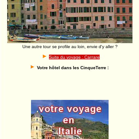
Une autre tour se profile au loin, envie d'y aller ?
Suite du voyage : Carrare
Votre hôtel dans les CinqueTerre :