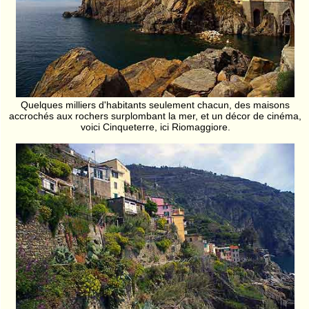
Quelques milliers d'habitants seulement chacun, des maisons
accrochés aux rochers surplombant la mer, et un décor de cinéma,
voici Cinqueterre, ici Riomaggiore.