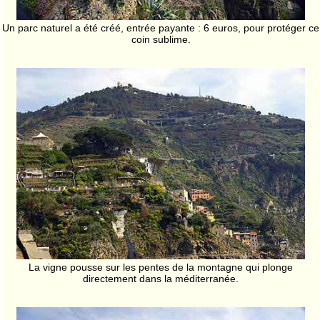
Un parc naturel a été créé, entrée payante : 6 euros, pour protéger ce
coin sublime.
La vigne pousse sur les pentes de la montagne qui plonge
directement dans la méditerranée.