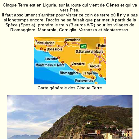
Cinque Terre est en Ligurie, sur la route qui vient de Gènes et qui va
vers Pise.
Il faut absolument s'arrêter pour visiter ce coin de terre où il n'y a pas
si longtemps encore, l'accès ne se faisait que par mer. A partir de la
Spèce (Spezia), prendre le train (3 euros A/R) pour les villages de
Riomaggiore, Manarola, Corniglia, Vernazza et Monterrosso.
Carte générale des Cinque Terre