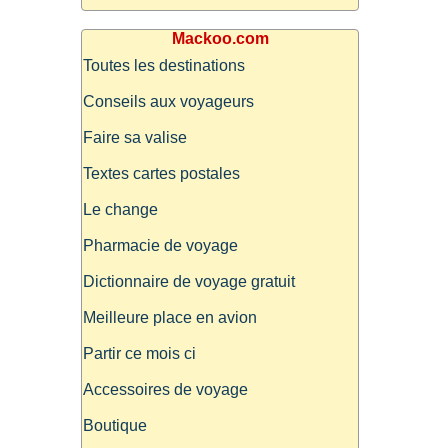
Mackoo.com
Toutes les destinations
Conseils aux voyageurs
Faire sa valise
Textes cartes postales
Le change
Pharmacie de voyage
Dictionnaire de voyage gratuit
Meilleure place en avion
Partir ce mois ci
Accessoires de voyage
Boutique