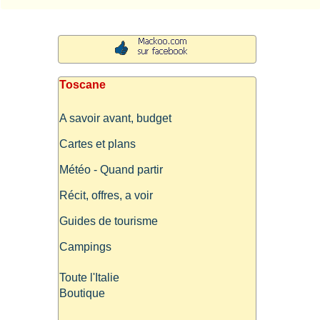
Toscane
A savoir avant, budget
Cartes et plans
Météo - Quand partir
Récit, offres, a voir
Guides de tourisme
Campings
Toute l'Italie
Boutique