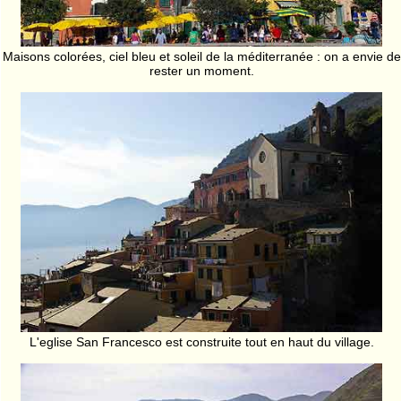
Maisons colorées, ciel bleu et soleil de la méditerranée : on a envie de
rester un moment.
L'eglise San Francesco est construite tout en haut du village.