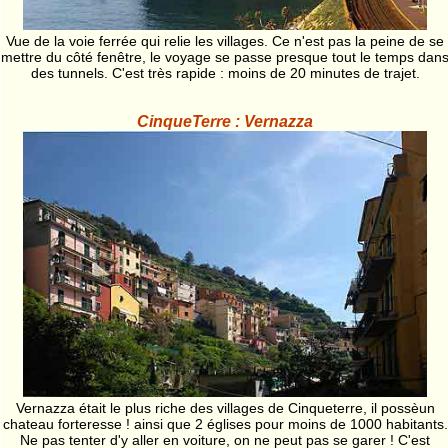
Vue de la voie ferrée qui relie les villages. Ce n'est pas la peine de se
mettre du côté fenêtre, le voyage se passe presque tout le temps dan
des tunnels. C'est très rapide : moins de 20 minutes de trajet.
CinqueTerre : Vernazza
Vernazza était le plus riche des villages de Cinqueterre, il possèun
chateau forteresse ! ainsi que 2 églises pour moins de 1000 habitants.
Ne pas tenter d'y aller en voiture, on ne peut pas se garer ! C'est