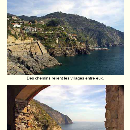
Des chemins relient les villages entre eux.