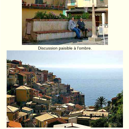
Discussion paisible à l'ombre.