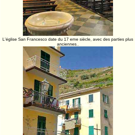
L'église San Francesco date du 17 eme siècle, avec des parties plus
anciennes..