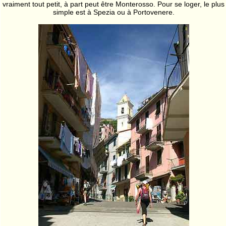
vraiment tout petit, à part peut être Monterosso. Pour se loger, le plus
simple est à Spezia ou à Portovenere.