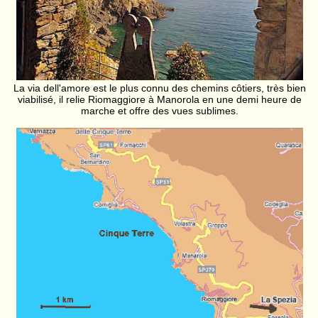
La via dell'amore est le plus connu des chemins côtiers, très bien
viabilisé, il relie Riomaggiore à Manorola en une demi heure de
marche et offre des vues sublimes.