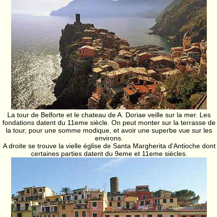
La tour de Belforte et le chateau de A. Doriae veille sur la mer. Les
fondations datent du 11eme siècle. On peut monter sur la terrasse de
la tour, pour une somme modique, et avoir une superbe vue sur les
environs.
A droite se trouve la vielle église de Santa Margherita d'Antioche dont
certaines parties datent du 9eme et 11eme siècles.