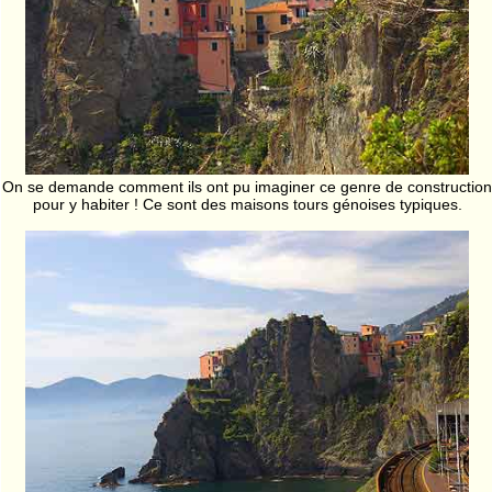
On se demande comment ils ont pu imaginer ce genre de construction
pour y habiter ! Ce sont des maisons tours génoises typiques.