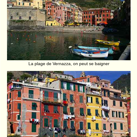
La plage de Vernazza, on peut se baigner