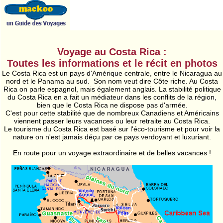
Voyage au Costa Rica :
Toutes les informations et le récit en photos
Le Costa Rica est un pays d'Amérique centrale, entre le Nicaragua au
nord et le Panama au sud. Son nom veut dire Côte riche. Au Costa
Rica on parle espagnol, mais également anglais. La stabilité politique
du Costa Rica en a fait un médiateur dans les conflits de la région,
bien que le Costa Rica ne dispose pas d'armée.
C'est pour cette stabilité que de nombreux Canadiens et Américains
viennent passer leurs vacances ou leur retraite au Costa Rica.
Le tourisme du Costa Rica est basé sur l'éco-tourisme et pour voir la
nature on n'est jamais déçu par ce pays verdoyant et luxuriant.
En route pour un voyage extraordinaire et de belles vacances !