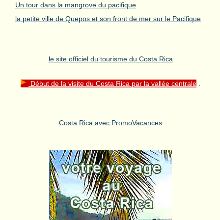
Un tour dans la mangrove du pacifique
la petite ville de Quepos et son front de mer sur le Pacifique
le site officiel du tourisme du Costa Rica
Début de la visite du Costa Rica par la vallée centrale
.
Costa Rica avec PromoVacances