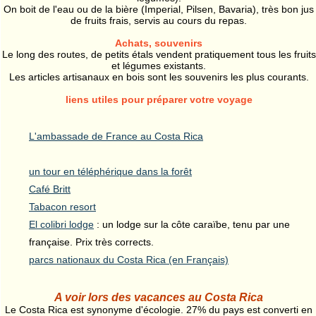
On boit de l'eau ou de la bière (Imperial, Pilsen, Bavaria), très bon jus
de fruits frais, servis au cours du repas.
Achats, souvenirs
Le long des routes, de petits étals vendent pratiquement tous les fruits
et légumes existants.
Les articles artisanaux en bois sont les souvenirs les plus courants.
liens utiles pour préparer votre voyage
L'ambassade de France au Costa Rica
un tour en téléphérique dans la forêt
Café Britt
Tabacon resort
El colibri lodge
: un lodge sur la côte caraïbe, tenu par une
française. Prix très corrects.
parcs nationaux du Costa Rica (en Français)
A voir lors des vacances au Costa Rica
Le Costa Rica est synonyme d'écologie. 27% du pays est converti en