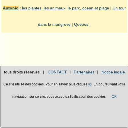
Antonio
: les plantes, les animaux, le parc, ocean et plage
|
Un tour
dans la mangrove
|
Quepos
|
tous droits réservés |
CONTACT
|
Partenaires
|
Notice légale
Ce site utilise des cookies. Pour en savoir plus cliquez
ici
. En poursuivant votre
navigation sur ce site, vous acceptez l'utilisation des cookies..
OK