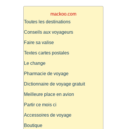
mackoo.com
Toutes les destinations
Conseils aux voyageurs
Faire sa valise
Textes cartes postales
Le change
Pharmacie de voyage
Dictionnaire de voyage gratuit
Meilleure place en avion
Partir ce mois ci
Accessoires de voyage
Boutique