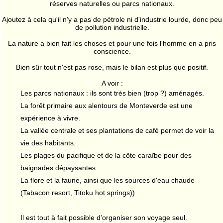
réserves naturelles ou parcs nationaux.
Ajoutez à cela qu'il n'y a pas de pétrole ni d'industrie lourde, donc peu
de pollution industrielle.
La nature a bien fait les choses et pour une fois l'homme en a pris
conscience.
Bien sûr tout n'est pas rose, mais le bilan est plus que positif.
A voir :
Les parcs nationaux : ils sont très bien (trop ?) aménagés.
La forêt primaire aux alentours de Monteverde est une
expérience à vivre.
La vallée centrale et ses plantations de café permet de voir la
vie des habitants.
Les plages du pacifique et de la côte caraïbe pour des
baignades dépaysantes.
La flore et la faune, ainsi que les sources d'eau chaude
(Tabacon resort, Titoku hot springs))
Il est tout à fait possible d'organiser son voyage seul.